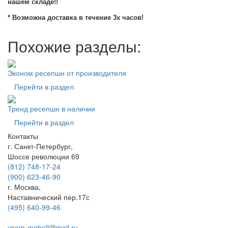
нашем складе!!
* Возможна доставка в течение 3х часов!
Похожие разделы:
Эконом ресепшн от производителя
Перейти в раздел
Тренд ресепшн в наличии
Перейти в раздел
Контакты
г. Санкт-Петербург,
Шоссе революции 69
(812) 748-17-24
(900) 623-46-90
г. Москва,
Наставнический пер.17с
(495) 640-99-46
vsem-mebell@mail.ru