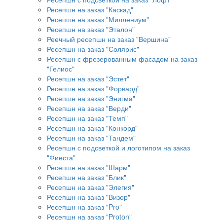
Ресепшн на заказ "Каскад"
Ресепшн на заказ "Миллениум"
Ресепшн на заказ "Эталон"
Реечный ресепшн на заказ "Вершина"
Ресепшн на заказ "Солярис"
Ресепшн с фрезерованным фасадом на заказ
"Гелиос"
Ресепшн на заказ "Эстет"
Ресепшн на заказ "Форвард"
Ресепшн на заказ "Энигма"
Ресепшн на заказ "Верди"
Ресепшн на заказ "Темп"
Ресепшн на заказ "Конкорд"
Ресепшн на заказ "Тандем"
Ресепшн с подсветкой и логотипом на заказ
"Фиеста"
Ресепшн на заказ "Шарм"
Ресепшн на заказ "Блик"
Ресепшн на заказ "Элегия"
Ресепшн на заказ "Визор"
Ресепшн на заказ "Pro"
Ресепшн на заказ "Proton"