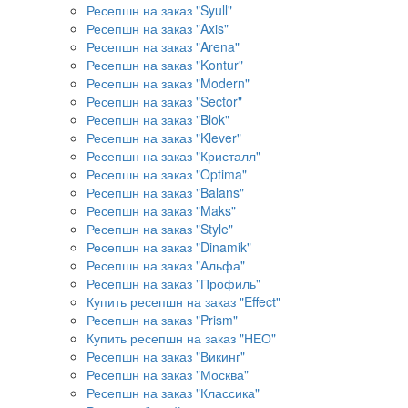
Ресепшн на заказ "Syull"
Ресепшн на заказ "Axis"
Ресепшн на заказ "Arena"
Ресепшн на заказ "Kontur"
Ресепшн на заказ "Modern"
Ресепшн на заказ "Sector"
Ресепшн на заказ "Blok"
Ресепшн на заказ "Klever"
Ресепшн на заказ "Кристалл"
Ресепшн на заказ "Optima"
Ресепшн на заказ "Balans"
Ресепшн на заказ "Maks"
Ресепшн на заказ "Style"
Ресепшн на заказ "Dinamik"
Ресепшн на заказ "Альфа"
Ресепшн на заказ "Профиль"
Купить ресепшн на заказ "Effect"
Ресепшн на заказ "Prism"
Купить ресепшн на заказ "НЕО"
Ресепшн на заказ "Викинг"
Ресепшн на заказ "Москва"
Ресепшн на заказ "Классика"