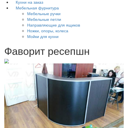
Кухни на заказ
Мебельная фурнитура
Мебельные ручки
Мебельные петли
Направляющие для ящиков
Ножки, опоры, колеса
Мойки для кухни
Фаворит ресепшн