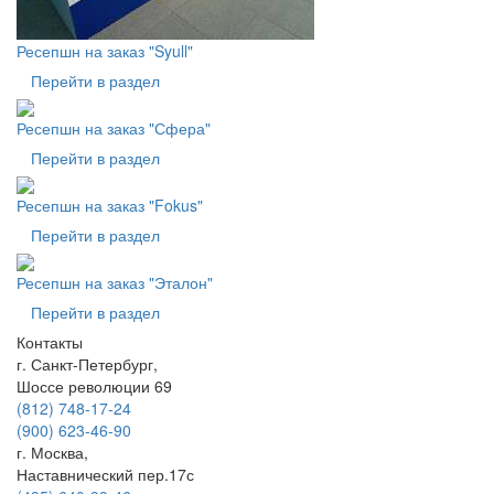
Ресепшн на заказ "Syull"
Перейти в раздел
Ресепшн на заказ "Сфера"
Перейти в раздел
Ресепшн на заказ "Fokus"
Перейти в раздел
Ресепшн на заказ "Эталон"
Перейти в раздел
Контакты
г. Санкт-Петербург,
Шоссе революции 69
(812) 748-17-24
(900) 623-46-90
г. Москва,
Наставнический пер.17с