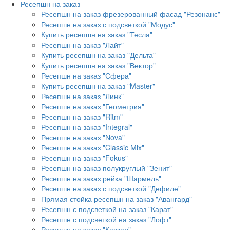
Ресепшн на заказ
Ресепшн на заказ фрезерованный фасад "Резонанс"
Ресепшн на заказ с подсветкой "Модус"
Купить ресепшн на заказ "Тесла"
Ресепшн на заказ "Лайт"
Купить ресепшн на заказ "Дельта"
Купить ресепшн на заказ "Вектор"
Ресепшн на заказ "Сфера"
Купить ресепшн на заказ "Master"
Ресепшн на заказ "Линк"
Ресепшн на заказ "Геометрия"
Ресепшн на заказ "Ritm"
Ресепшн на заказ "Integral"
Ресепшн на заказ "Nova"
Ресепшн на заказ "Classic Mix"
Ресепшн на заказ "Fokus"
Ресепшн на заказ полукруглый "Зенит"
Ресепшн на заказ рейка "Шармель"
Ресепшн на заказ с подсветкой "Дефиле"
Прямая стойка ресепшн на заказ "Авангард"
Ресепшн с подсветкой на заказ "Карат"
Ресепшн с подсветкой на заказ "Лофт"
Ресепшн на заказ "Каскад"