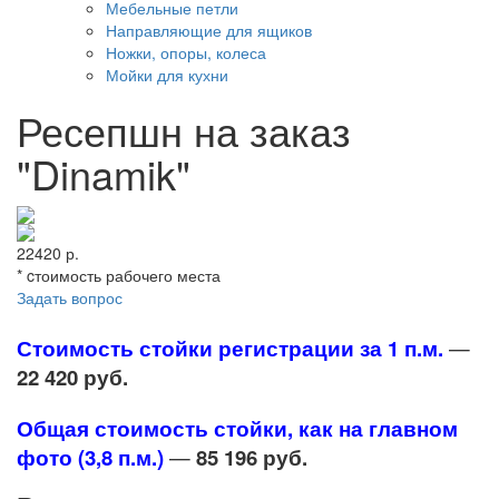
Мебельные петли
Направляющие для ящиков
Ножки, опоры, колеса
Мойки для кухни
Ресепшн на заказ
"Dinamik"
22420 р.
* cтоимость рабочего места
Задать вопрос
Стоимость стойки регистрации за 1 п.м.
—
22 420 руб.
Общая стоимость стойки, как на главном
фото (3,8 п.м.)
—
85 196 руб.