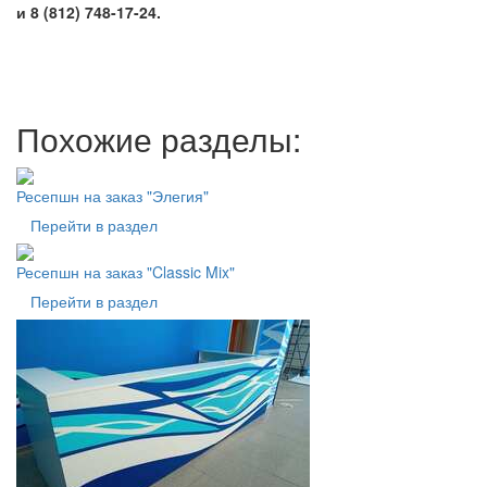
и 8 (812) 748-17-24.
Похожие разделы:
Ресепшн на заказ "Элегия"
Перейти в раздел
Ресепшн на заказ "Classic Mix"
Перейти в раздел