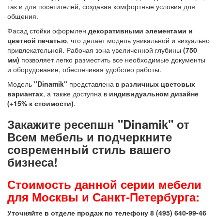
так и для посетителей, создавая комфортные условия для
общения.
Фасад стойки оформлен
декоративными элементами и
цветной печатью
, что делает модель уникальной и визуально
привлекательной. Рабочая зона увеличенной глубины
(750
мм)
позволяет легко разместить все необходимые документы
и оборудование, обеспечивая удобство работы.
Модель
"Dinamik"
представлена в
различных цветовых
вариантах
, а также доступна в
индивидуальном дизайне
(+15% к стоимости)
.
Закажите ресепшн "Dinamik" от
Всем мебель и подчеркните
современный стиль вашего
бизнеса!
Стоимость данной серии мебели
для Москвы и Санкт-Петербурга:
Уточняйте в отделе продаж по телефону
8 (495) 640-99-46