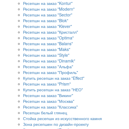
Ресепшн на заказ "Kontur"
Ресепшн на заказ "Modern"
Ресепшн на заказ "Sector"
Ресепшн на заказ "Blok"
Ресепшн на заказ "Klever"
Ресепшн на заказ "Кристалл"
Ресепшн на заказ "Optima"
Ресепшн на заказ "Balans"
Ресепшн на заказ "Maks"
Ресепшн на заказ "Style"
Ресепшн на заказ "Dinamik"
Ресепшн на заказ "Альфа"
Ресепшн на заказ "Профиль"
Купить ресепшн на заказ "Effect"
Ресепшн на заказ "Prism"
Купить ресепшн на заказ "НЕО"
Ресепшн на заказ "Викинг"
Ресепшн на заказ "Москва"
Ресепшн на заказ "Классика"
Ресепшн белый глянец
Стойка ресепшн из искусственного камня
Зона ресепшен по дизайн-проекту