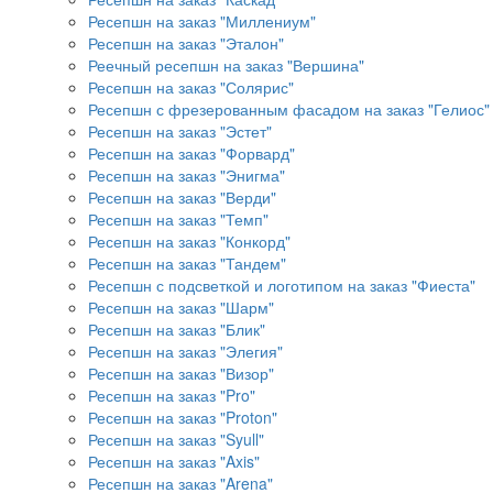
Ресепшн на заказ "Миллениум"
Ресепшн на заказ "Эталон"
Реечный ресепшн на заказ "Вершина"
Ресепшн на заказ "Солярис"
Ресепшн с фрезерованным фасадом на заказ "Гелиос"
Ресепшн на заказ "Эстет"
Ресепшн на заказ "Форвард"
Ресепшн на заказ "Энигма"
Ресепшн на заказ "Верди"
Ресепшн на заказ "Темп"
Ресепшн на заказ "Конкорд"
Ресепшн на заказ "Тандем"
Ресепшн с подсветкой и логотипом на заказ "Фиеста"
Ресепшн на заказ "Шарм"
Ресепшн на заказ "Блик"
Ресепшн на заказ "Элегия"
Ресепшн на заказ "Визор"
Ресепшн на заказ "Pro"
Ресепшн на заказ "Proton"
Ресепшн на заказ "Syull"
Ресепшн на заказ "Axis"
Ресепшн на заказ "Arena"