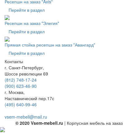
Ресепшн на заказ "Axis"
Перейти в раздел
Ресепшн на заказ "Элегия"
Перейти в раздел
Прямая стойка ресепшн на заказ "Авангард"
Перейти в раздел
Контакты
г. Санкт-Петербург,
Шоссе революции 69
(812) 748-17-24
(900) 623-46-90
г. Москва,
Наставнический пер.17с
(495) 640-99-46
vsem-mebell@mail.ru
© 2020 Vsem-mebell.ru
| Корпусная мебель на заказ