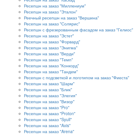
Ресепшн на заказ "Миллениум"
Ресепшн на заказ "Эталон"
Реечный ресепшн на заказ "Вершина"
Ресепшн на заказ "Солярис"
Ресепшн с фрезерованным фасадом на заказ "Гелиос"
Ресепшн на заказ "Эстет"
Ресепшн на заказ "Форвард"
Ресепшн на заказ "Энигма"
Ресепшн на заказ "Верди"
Ресепшн на заказ "Темп"
Ресепшн на заказ "Конкорд"
Ресепшн на заказ "Тандем"
Ресепшн с подсветкой и логотипом на заказ "Фиеста"
Ресепшн на заказ "Шарм"
Ресепшн на заказ "Блик"
Ресепшн на заказ "Элегия"
Ресепшн на заказ "Визор"
Ресепшн на заказ "Pro"
Ресепшн на заказ "Proton"
Ресепшн на заказ "Syull"
Ресепшн на заказ "Axis"
Ресепшн на заказ "Arena"