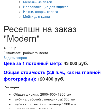
Мебельные петли
Направляющие для ящиков
Ножки, опоры, колеса
Мойки для кухни
Ресепшн на заказ
"Modern"
43000 р.
* cтоимость рабочего места
Задать вопрос
Цена за 1 погонный метр:
43 000 руб.
Общая стоимость (2,8 п.м., как на главной
фотографии):
120 400 руб.
Размеры:
Общая ширина: 2800×600×1200 мм
Глубина рабочей столешницы: 600 мм
Глубина гостевой столешницы: 300 мм
Высота стойки: 1200 мм