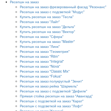
Ресепшн на заказ
Ресепшн на заказ фрезерованный фасад "Резонанс"
Ресепшн на заказ с подсветкой "Модус"
Купить ресепшн на заказ "Тесла"
Ресепшн на заказ "Лайт"
Купить ресепшн на заказ "Дельта"
Купить ресепшн на заказ "Вектор"
Ресепшн на заказ "Сфера"
Купить ресепшн на заказ "Master"
Ресепшн на заказ "Линк"
Ресепшн на заказ "Геометрия"
Ресепшн на заказ "Ritm"
Ресепшн на заказ "Integral"
Ресепшн на заказ "Nova"
Ресепшн на заказ "Classic Mix"
Ресепшн на заказ "Fokus"
Ресепшн на заказ полукруглый "Зенит"
Ресепшн на заказ рейка "Шармель"
Ресепшн на заказ с подсветкой "Дефиле"
Прямая стойка ресепшн на заказ "Авангард"
Ресепшн с подсветкой на заказ "Карат"
Ресепшн с подсветкой на заказ "Лофт"
Ресепшн на заказ "Каскад"