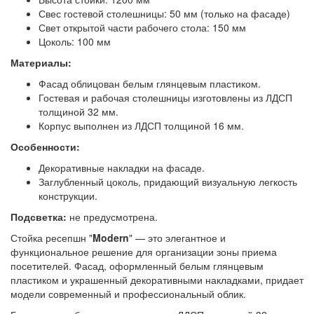
Свес гостевой столешницы: 50 мм (только на фасаде)
Свет открытой части рабочего стола: 150 мм
Цоколь: 100 мм
Материалы:
Фасад облицован белым глянцевым пластиком.
Гостевая и рабочая столешницы изготовлены из ЛДСП
толщиной 32 мм.
Корпус выполнен из ЛДСП толщиной 16 мм.
Особенности:
Декоративные накладки на фасаде.
Заглубленный цоколь, придающий визуальную легкость
конструкции.
Подсветка:
не предусмотрена.
Стойка ресепшн "
Modern
" — это элегантное и
функциональное решение для организации зоны приема
посетителей. Фасад, оформленный белым глянцевым
пластиком и украшенный декоративными накладками, придает
модели современный и профессиональный облик.