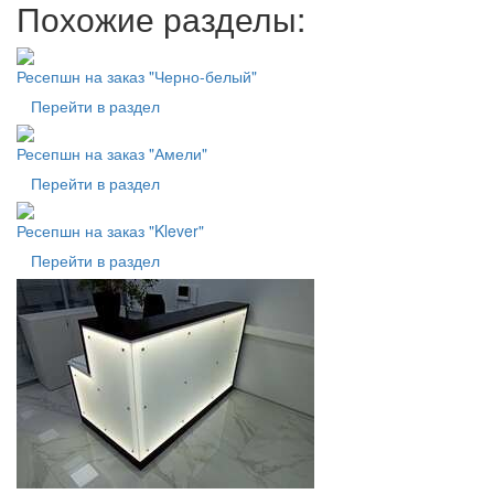
Похожие разделы:
Ресепшн на заказ "Черно-белый"
Перейти в раздел
Ресепшн на заказ "Амели"
Перейти в раздел
Ресепшн на заказ "Klever"
Перейти в раздел