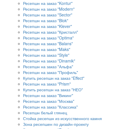
Ресепшн на заказ "Kontur"
Ресепшн на заказ "Modern"
Ресепшн на заказ "Sector"
Ресепшн на заказ "Blok"
Ресепшн на заказ "Klever"
Ресепшн на заказ "Кристалл"
Ресепшн на заказ "Optima"
Ресепшн на заказ "Balans"
Ресепшн на заказ "Maks"
Ресепшн на заказ "Style"
Ресепшн на заказ "Dinamik"
Ресепшн на заказ "Альфа"
Ресепшн на заказ "Профиль"
Купить ресепшн на заказ "Effect"
Ресепшн на заказ "Prism"
Купить ресепшн на заказ "НЕО"
Ресепшн на заказ "Викинг"
Ресепшн на заказ "Москва"
Ресепшн на заказ "Классика"
Ресепшн белый глянец
Стойка ресепшн из искусственного камня
Зона ресепшен по дизайн-проекту