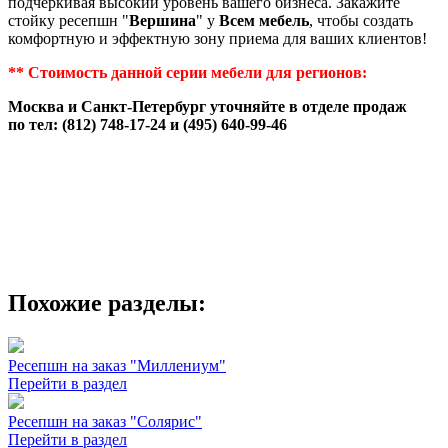
подчеркивая высокий уровень вашего бизнеса. Закажите
стойку ресепшн "
Вершина
" у
Всем мебель
, чтобы создать
комфортную и эффектную зону приема для ваших клиентов!
** Стоимость данной серии мебели для регионов:
Москва и Санкт-Петербург уточняйте в отделе продаж
по тел: (812) 748-17-24 и (495) 640-99-46
Похожие разделы:
Ресепшн на заказ "Миллениум"
Перейти в раздел
Ресепшн на заказ "Солярис"
Перейти в раздел