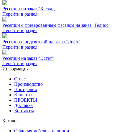
Ресепшн на заказ "Каскад"
Перейти в раздел
Ресепшн с фрезерованным фасадом на заказ "Гелиос"
Перейти в раздел
Ресепшн с подсветкой на заказ "Лофт"
Перейти в раздел
Ресепшн на заказ "Эстет"
Перейти в раздел
Информация
О нас
Производство
Портфолио
Клиенты
ПРОЕКТЫ
Доставка
Контакты
Каталог
Офисная мебель в наличии