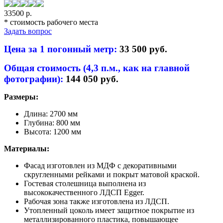
33500 р.
* cтоимость рабочего места
Задать вопрос
Цена за 1 погонный метр:
33 500 руб.
Общая стоимость (4,3 п.м., как на главной
фотографии):
144 050 руб.
Размеры:
Длина: 2700 мм
Глубина: 800 мм
Высота: 1200 мм
Материалы:
Фасад изготовлен из МДФ с декоративными
скругленными рейками и покрыт матовой краской.
Гостевая столешница выполнена из
высококачественного ЛДСП Egger.
Рабочая зона также изготовлена из ЛДСП.
Утопленный цоколь имеет защитное покрытие из
металлизированного пластика, повышающее