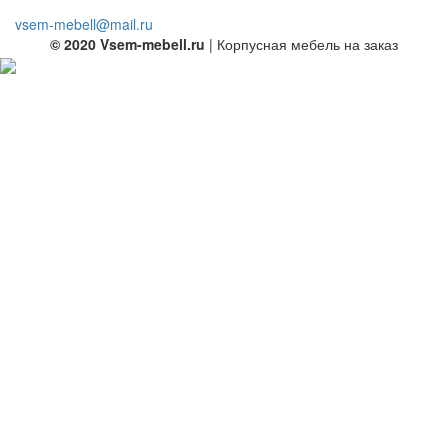
vsem-mebell@mail.ru
© 2020 Vsem-mebell.ru
| Корпусная мебель на заказ