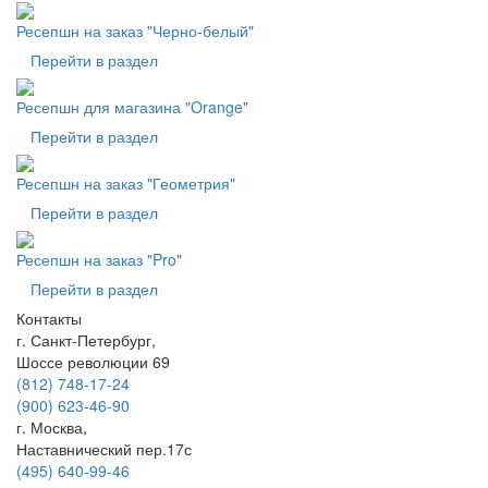
Ресепшн на заказ "Черно-белый"
Перейти в раздел
Ресепшн для магазина "Orange"
Перейти в раздел
Ресепшн на заказ "Геометрия"
Перейти в раздел
Ресепшн на заказ "Pro"
Перейти в раздел
Контакты
г. Санкт-Петербург,
Шоссе революции 69
(812) 748-17-24
(900) 623-46-90
г. Москва,
Наставнический пер.17с
(495) 640-99-46