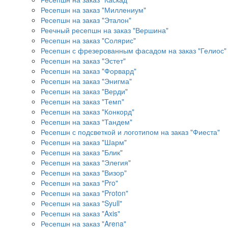
Ресепшн на заказ "Миллениум"
Ресепшн на заказ "Эталон"
Реечный ресепшн на заказ "Вершина"
Ресепшн на заказ "Солярис"
Ресепшн с фрезерованным фасадом на заказ "Гелиос"
Ресепшн на заказ "Эстет"
Ресепшн на заказ "Форвард"
Ресепшн на заказ "Энигма"
Ресепшн на заказ "Верди"
Ресепшн на заказ "Темп"
Ресепшн на заказ "Конкорд"
Ресепшн на заказ "Тандем"
Ресепшн с подсветкой и логотипом на заказ "Фиеста"
Ресепшн на заказ "Шарм"
Ресепшн на заказ "Блик"
Ресепшн на заказ "Элегия"
Ресепшн на заказ "Визор"
Ресепшн на заказ "Pro"
Ресепшн на заказ "Proton"
Ресепшн на заказ "Syull"
Ресепшн на заказ "Axis"
Ресепшн на заказ "Arena"