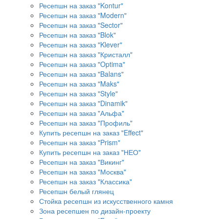
Ресепшн на заказ "Kontur"
Ресепшн на заказ "Modern"
Ресепшн на заказ "Sector"
Ресепшн на заказ "Blok"
Ресепшн на заказ "Klever"
Ресепшн на заказ "Кристалл"
Ресепшн на заказ "Optima"
Ресепшн на заказ "Balans"
Ресепшн на заказ "Maks"
Ресепшн на заказ "Style"
Ресепшн на заказ "Dinamik"
Ресепшн на заказ "Альфа"
Ресепшн на заказ "Профиль"
Купить ресепшн на заказ "Effect"
Ресепшн на заказ "Prism"
Купить ресепшн на заказ "НЕО"
Ресепшн на заказ "Викинг"
Ресепшн на заказ "Москва"
Ресепшн на заказ "Классика"
Ресепшн белый глянец
Стойка ресепшн из искусственного камня
Зона ресепшен по дизайн-проекту