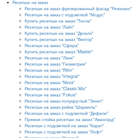
Ресепшн на заказ
Ресепшн на заказ фрезерованный фасад "Резонанс"
Ресепшн на заказ с подсветкой "Модус"
Купить ресепшн на заказ "Тесла"
Ресепшн на заказ "Лайт"
Купить ресепшн на заказ "Дельта"
Купить ресепшн на заказ "Вектор"
Ресепшн на заказ "Сфера"
Купить ресепшн на заказ "Master"
Ресепшн на заказ "Линк"
Ресепшн на заказ "Геометрия"
Ресепшн на заказ "Ritm"
Ресепшн на заказ "Integral"
Ресепшн на заказ "Nova"
Ресепшн на заказ "Classic Mix"
Ресепшн на заказ "Fokus"
Ресепшн на заказ полукруглый "Зенит"
Ресепшн на заказ рейка "Шармель"
Ресепшн на заказ с подсветкой "Дефиле"
Прямая стойка ресепшн на заказ "Авангард"
Ресепшн с подсветкой на заказ "Карат"
Ресепшн с подсветкой на заказ "Лофт"
Ресепшн на заказ "Каскад"