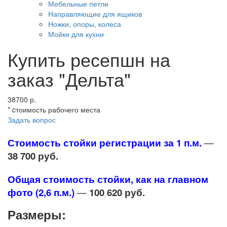
Мебельные петли
Направляющие для ящиков
Ножки, опоры, колеса
Мойки для кухни
Купить ресепшн на
заказ "Дельта"
38700 р.
* cтоимость рабочего места
Задать вопрос
Стоимость стойки регистрации за 1 п.м.
—
38 700 руб.
Общая стоимость стойки, как на главном
фото (2,6 п.м.)
—
100 620 руб.
Размеры: