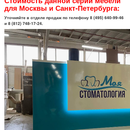
Стоимость данной серии мебели
для Москвы и Санкт-Петербурга:
Уточняйте в отделе продаж по телефону
8 (495) 640-99-46
и 8 (812) 748-17-24.