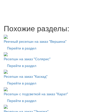
Похожие разделы:
Реечный ресепшн на заказ "Вершина"
Перейти в раздел
Ресепшн на заказ "Солярис"
Перейти в раздел
Ресепшн на заказ "Каскад"
Перейти в раздел
Ресепшн с подсветкой на заказ "Карат"
Перейти в раздел
Ресепшн на заказ "Энигма"