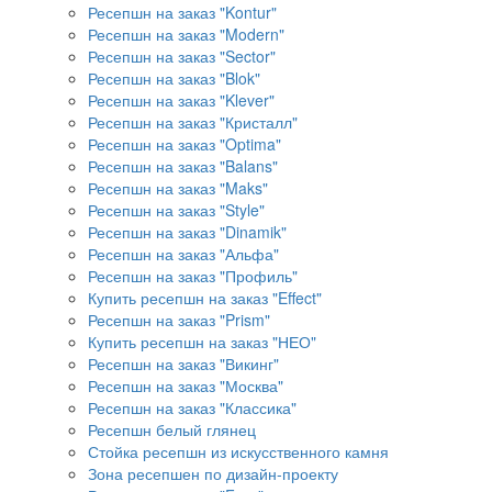
Ресепшн на заказ "Kontur"
Ресепшн на заказ "Modern"
Ресепшн на заказ "Sector"
Ресепшн на заказ "Blok"
Ресепшн на заказ "Klever"
Ресепшн на заказ "Кристалл"
Ресепшн на заказ "Optima"
Ресепшн на заказ "Balans"
Ресепшн на заказ "Maks"
Ресепшн на заказ "Style"
Ресепшн на заказ "Dinamik"
Ресепшн на заказ "Альфа"
Ресепшн на заказ "Профиль"
Купить ресепшн на заказ "Effect"
Ресепшн на заказ "Prism"
Купить ресепшн на заказ "НЕО"
Ресепшн на заказ "Викинг"
Ресепшн на заказ "Москва"
Ресепшн на заказ "Классика"
Ресепшн белый глянец
Стойка ресепшн из искусственного камня
Зона ресепшен по дизайн-проекту