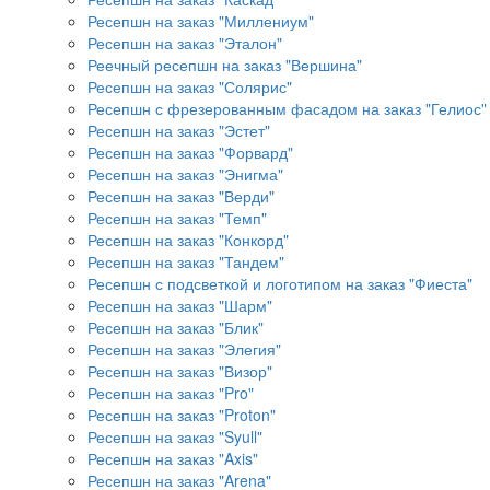
Ресепшн на заказ "Миллениум"
Ресепшн на заказ "Эталон"
Реечный ресепшн на заказ "Вершина"
Ресепшн на заказ "Солярис"
Ресепшн с фрезерованным фасадом на заказ "Гелиос"
Ресепшн на заказ "Эстет"
Ресепшн на заказ "Форвард"
Ресепшн на заказ "Энигма"
Ресепшн на заказ "Верди"
Ресепшн на заказ "Темп"
Ресепшн на заказ "Конкорд"
Ресепшн на заказ "Тандем"
Ресепшн с подсветкой и логотипом на заказ "Фиеста"
Ресепшн на заказ "Шарм"
Ресепшн на заказ "Блик"
Ресепшн на заказ "Элегия"
Ресепшн на заказ "Визор"
Ресепшн на заказ "Pro"
Ресепшн на заказ "Proton"
Ресепшн на заказ "Syull"
Ресепшн на заказ "Axis"
Ресепшн на заказ "Arena"