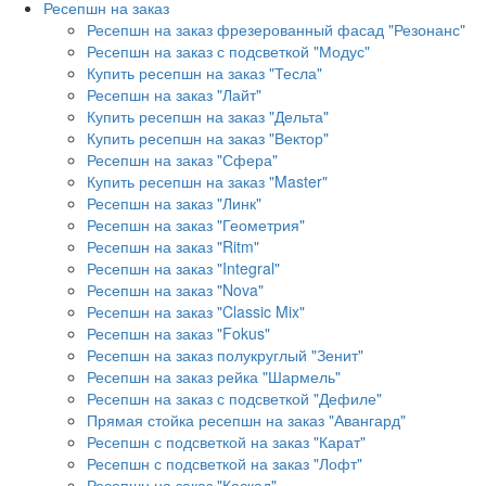
Ресепшн на заказ
Ресепшн на заказ фрезерованный фасад "Резонанс"
Ресепшн на заказ с подсветкой "Модус"
Купить ресепшн на заказ "Тесла"
Ресепшн на заказ "Лайт"
Купить ресепшн на заказ "Дельта"
Купить ресепшн на заказ "Вектор"
Ресепшн на заказ "Сфера"
Купить ресепшн на заказ "Master"
Ресепшн на заказ "Линк"
Ресепшн на заказ "Геометрия"
Ресепшн на заказ "Ritm"
Ресепшн на заказ "Integral"
Ресепшн на заказ "Nova"
Ресепшн на заказ "Classic Mix"
Ресепшн на заказ "Fokus"
Ресепшн на заказ полукруглый "Зенит"
Ресепшн на заказ рейка "Шармель"
Ресепшн на заказ с подсветкой "Дефиле"
Прямая стойка ресепшн на заказ "Авангард"
Ресепшн с подсветкой на заказ "Карат"
Ресепшн с подсветкой на заказ "Лофт"
Ресепшн на заказ "Каскад"