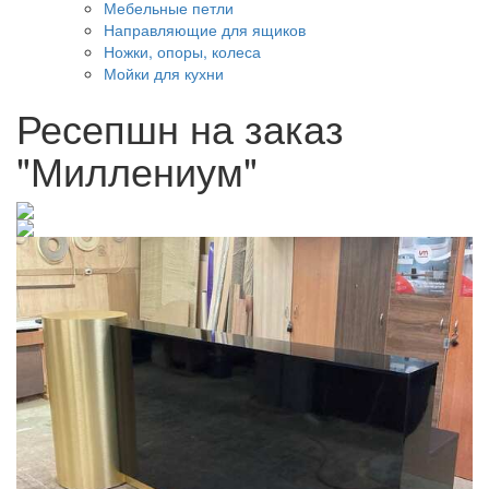
Мебельные петли
Направляющие для ящиков
Ножки, опоры, колеса
Мойки для кухни
Ресепшн на заказ
"Миллениум"