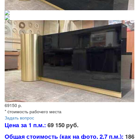
69150 р.
* cтоимость рабочего места
Задать вопрос
Цена за 1 п.м.:
69 150 руб.
Общая стоимость (как на фото, 2,7 п.м.):
186