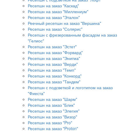
Ресепшн на заказ "Каскад"
Ресепшн на заказ "Миллениум"
Ресепшн на заказ "Эталон"
Реечный ресепшн на заказ "Вершина"
Ресепшн на заказ "Солярис"
Ресепшн с фрезерованным фасадом на заказ
"Гелиос"
Ресепшн на заказ "Эстет"
Ресепшн на заказ "Форвард"
Ресепшн на заказ "Энигма"
Ресепшн на заказ "Верди"
Ресепшн на заказ "Темп"
Ресепшн на заказ "Конкорд"
Ресепшн на заказ "Тандем"
Ресепшн с подсветкой и логотипом на заказ
"Фиеста"
Ресепшн на заказ "Шарм"
Ресепшн на заказ "Блик"
Ресепшн на заказ "Элегия"
Ресепшн на заказ "Визор"
Ресепшн на заказ "Pro"
Ресепшн на заказ "Proton"