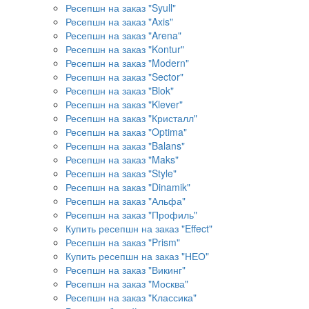
Ресепшн на заказ "Syull"
Ресепшн на заказ "Axis"
Ресепшн на заказ "Arena"
Ресепшн на заказ "Kontur"
Ресепшн на заказ "Modern"
Ресепшн на заказ "Sector"
Ресепшн на заказ "Blok"
Ресепшн на заказ "Klever"
Ресепшн на заказ "Кристалл"
Ресепшн на заказ "Optima"
Ресепшн на заказ "Balans"
Ресепшн на заказ "Maks"
Ресепшн на заказ "Style"
Ресепшн на заказ "Dinamik"
Ресепшн на заказ "Альфа"
Ресепшн на заказ "Профиль"
Купить ресепшн на заказ "Effect"
Ресепшн на заказ "Prism"
Купить ресепшн на заказ "НЕО"
Ресепшн на заказ "Викинг"
Ресепшн на заказ "Москва"
Ресепшн на заказ "Классика"