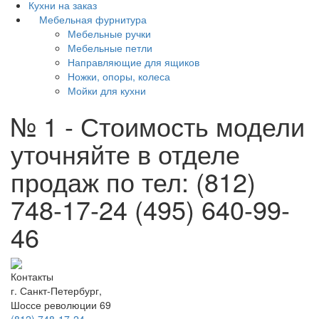
Кухни на заказ
Мебельная фурнитура
Мебельные ручки
Мебельные петли
Направляющие для ящиков
Ножки, опоры, колеса
Мойки для кухни
№ 1 - Стоимость модели
уточняйте в отделе
продаж по тел: (812)
748-17-24 (495) 640-99-
46
Контакты
г. Санкт-Петербург,
Шоссе революции 69