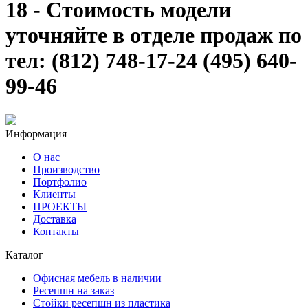
18 - Стоимость модели
уточняйте в отделе продаж по
тел: (812) 748-17-24 (495) 640-
99-46
Информация
О нас
Производство
Портфолио
Клиенты
ПРОЕКТЫ
Доставка
Контакты
Каталог
Офисная мебель в наличии
Ресепшн на заказ
Стойки ресепшн из пластика