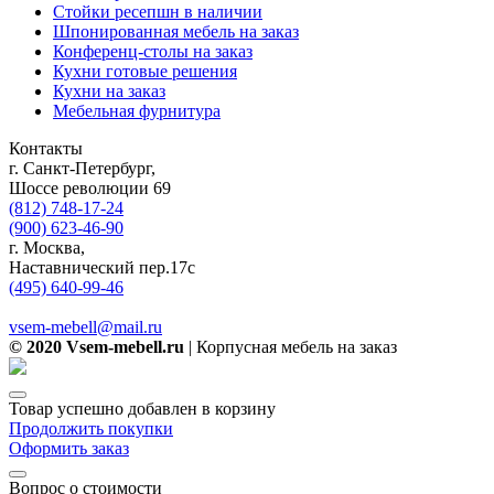
Стойки ресепшн в наличии
Шпонированная мебель на заказ
Конференц-столы на заказ
Кухни готовые решения
Кухни на заказ
Мебельная фурнитура
Контакты
г. Санкт-Петербург,
Шоссе революции 69
(812) 748-17-24
(900) 623-46-90
г. Москва,
Наставнический пер.17с
(495) 640-99-46
vsem-mebell@mail.ru
© 2020 Vsem-mebell.ru
| Корпусная мебель на заказ
Товар успешно добавлен в корзину
Продолжить покупки
Оформить заказ
Вопрос о стоимости