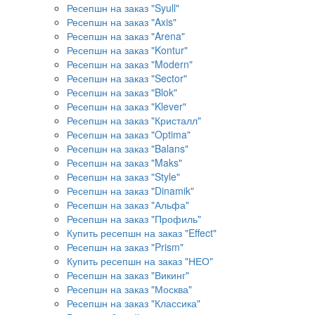
Ресепшн на заказ "Syull"
Ресепшн на заказ "Axis"
Ресепшн на заказ "Arena"
Ресепшн на заказ "Kontur"
Ресепшн на заказ "Modern"
Ресепшн на заказ "Sector"
Ресепшн на заказ "Blok"
Ресепшн на заказ "Klever"
Ресепшн на заказ "Кристалл"
Ресепшн на заказ "Optima"
Ресепшн на заказ "Balans"
Ресепшн на заказ "Maks"
Ресепшн на заказ "Style"
Ресепшн на заказ "Dinamik"
Ресепшн на заказ "Альфа"
Ресепшн на заказ "Профиль"
Купить ресепшн на заказ "Effect"
Ресепшн на заказ "Prism"
Купить ресепшн на заказ "НЕО"
Ресепшн на заказ "Викинг"
Ресепшн на заказ "Москва"
Ресепшн на заказ "Классика"