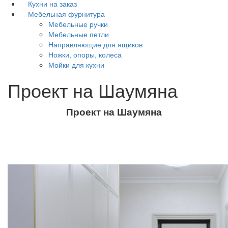
Кухни на заказ
Мебельная фурнитура
Мебельные ручки
Мебельные петли
Направляющие для ящиков
Ножки, опоры, колеса
Мойки для кухни
Проект на Шаумяна
Проект на Шаумяна