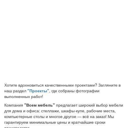
Хотите вдохновиться качественными проектами? Загляните в
наш раздел
"Проекты"
, где собраны фотографии
выполненных работ!
Компания
"Всем мебель"
предлагает широкий выбор мебели
для дома и офиса: стеллажи, шкафы-купе, рабочие места,
компьютерные столы и многое другое — всё на заказ! Мы
гарантируем минимальные цены и кратчайшие сроки
производства.