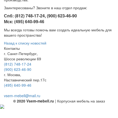
Заинтересованы? Звоните в наш отдел продаж:
Спб: (812) 748-17-24, (900) 623-46-90
Мск: (495) 640-99-46
Мы всегда готовы помочь вам создать идеальную мебель для
вашего пространства!
Назад к списку новостей
Контакты
г. Санкт-Петербург,
Шоссе революции 69
(812) 748-17-24
(900) 623-46-90
г. Москва,
Наставнический пер.17с
(495) 640-99-46
vsem-mebell@mail.ru
© 2020 Vsem-mebell.ru
| Корпусная мебель на заказ