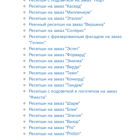
Ресепшн на заказ "Каскад"
Ресепшн на заказ "Миллениум"
Ресепшн на заказ "Эталон"
Реечный ресепшн на заказ "Вершина"
Ресепшн на заказ "Солярис"
Ресепшн с фрезерованным фасадом на заказ
"Гелиос"
Ресепшн на заказ "Эстет"
Ресепшн на заказ "Форвард"
Ресепшн на заказ "Энигма"
Ресепшн на заказ "Верди"
Ресепшн на заказ "Темп"
Ресепшн на заказ "Конкорд"
Ресепшн на заказ "Тандем"
Ресепшн с подсветкой и логотипом на заказ
"Фиеста"
Ресепшн на заказ "Шарм"
Ресепшн на заказ "Блик"
Ресепшн на заказ "Элегия"
Ресепшн на заказ "Визор"
Ресепшн на заказ "Pro"
Ресепшн на заказ "Proton"