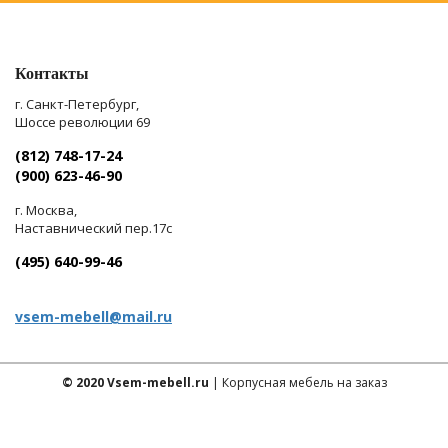
Контакты
г. Санкт-Петербург,
Шоссе революции 69
(812) 748-17-24
(900) 623-46-90
г. Москва,
Наставнический пер.17с
(495) 640-99-46
vsem-mebell@mail.ru
© 2020 Vsem-mebell.ru
| Корпусная мебель на заказ