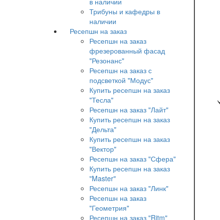
в наличии
Трибуны и кафедры в
наличии
Ресепшн на заказ
Ресепшн на заказ
фрезерованный фасад
"Резонанс"
Ресепшн на заказ с
подсветкой "Модус"
Купить ресепшн на заказ
"Тесла"
Ресепшн на заказ "Лайт"
Купить ресепшн на заказ
"Дельта"
Купить ресепшн на заказ
"Вектор"
Ресепшн на заказ "Сфера"
Купить ресепшн на заказ
"Master"
Ресепшн на заказ "Линк"
Ресепшн на заказ
"Геометрия"
Ресепшн на заказ "Ritm"