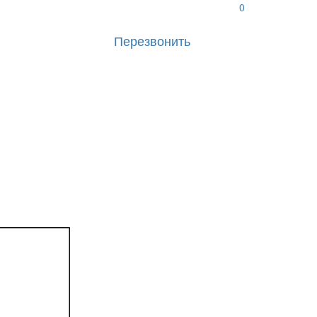
0
Перезвонить