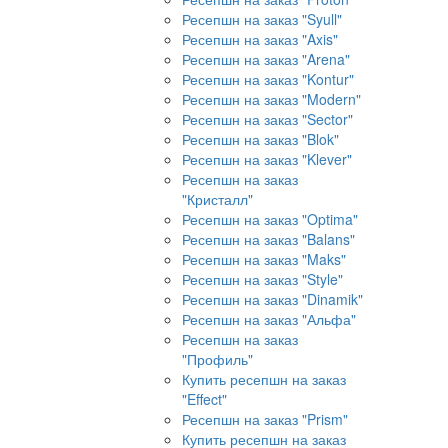
Ресепшн на заказ "Syull"
Ресепшн на заказ "Axis"
Ресепшн на заказ "Arena"
Ресепшн на заказ "Kontur"
Ресепшн на заказ "Modern"
Ресепшн на заказ "Sector"
Ресепшн на заказ "Blok"
Ресепшн на заказ "Klever"
Ресепшн на заказ
"Кристалл"
Ресепшн на заказ "Optima"
Ресепшн на заказ "Balans"
Ресепшн на заказ "Maks"
Ресепшн на заказ "Style"
Ресепшн на заказ "Dinamik"
Ресепшн на заказ "Альфа"
Ресепшн на заказ
"Профиль"
Купить ресепшн на заказ
"Effect"
Ресепшн на заказ "Prism"
Купить ресепшн на заказ