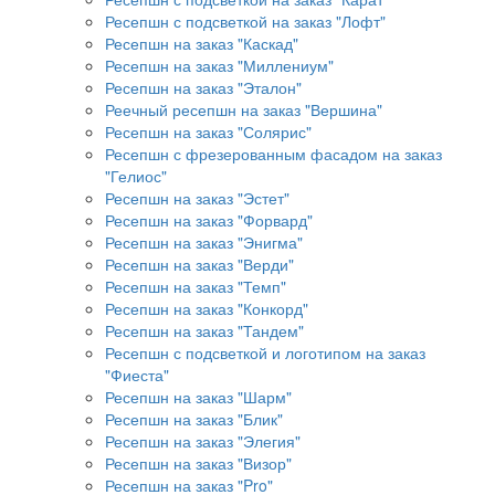
Ресепшн с подсветкой на заказ "Лофт"
Ресепшн на заказ "Каскад"
Ресепшн на заказ "Миллениум"
Ресепшн на заказ "Эталон"
Реечный ресепшн на заказ "Вершина"
Ресепшн на заказ "Солярис"
Ресепшн с фрезерованным фасадом на заказ
"Гелиос"
Ресепшн на заказ "Эстет"
Ресепшн на заказ "Форвард"
Ресепшн на заказ "Энигма"
Ресепшн на заказ "Верди"
Ресепшн на заказ "Темп"
Ресепшн на заказ "Конкорд"
Ресепшн на заказ "Тандем"
Ресепшн с подсветкой и логотипом на заказ
"Фиеста"
Ресепшн на заказ "Шарм"
Ресепшн на заказ "Блик"
Ресепшн на заказ "Элегия"
Ресепшн на заказ "Визор"
Ресепшн на заказ "Pro"