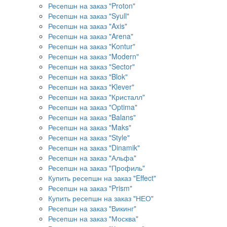
Ресепшн на заказ "Proton"
Ресепшн на заказ "Syull"
Ресепшн на заказ "Axis"
Ресепшн на заказ "Arena"
Ресепшн на заказ "Kontur"
Ресепшн на заказ "Modern"
Ресепшн на заказ "Sector"
Ресепшн на заказ "Blok"
Ресепшн на заказ "Klever"
Ресепшн на заказ "Кристалл"
Ресепшн на заказ "Optima"
Ресепшн на заказ "Balans"
Ресепшн на заказ "Maks"
Ресепшн на заказ "Style"
Ресепшн на заказ "Dinamik"
Ресепшн на заказ "Альфа"
Ресепшн на заказ "Профиль"
Купить ресепшн на заказ "Effect"
Ресепшн на заказ "Prism"
Купить ресепшн на заказ "НЕО"
Ресепшн на заказ "Викинг"
Ресепшн на заказ "Москва"