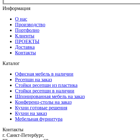
Информация
О нас
Производство
Портфолио
Клиенты
ПРОЕКТЫ
Доставка
Контакты
Каталог
Офисная мебель в наличии
Ресепшн на заказ
Стойки ресепшн из пластика
Стойки ресепшн в наличии
Шпонированная мебель на заказ
Конференц-столы на заказ
Кухни готовые решения
Кухни на заказ
Мебельная фурнитура
Контакты
г. Санкт-Петербург,