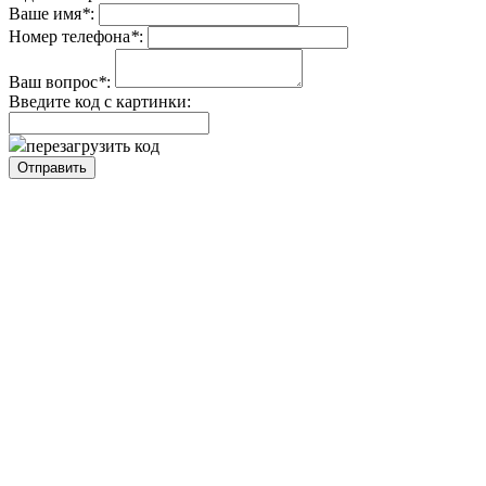
Ваше имя
*
:
Номер телефона
*
:
Ваш вопрос
*
:
Введите код с картинки:
перезагрузить код