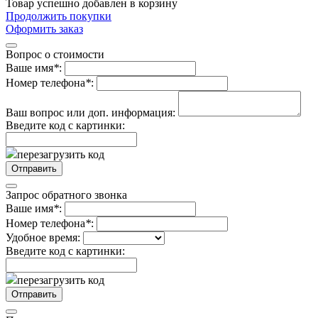
Товар успешно добавлен в корзину
Продолжить покупки
Оформить заказ
Вопрос о стоимости
Ваше имя
*
:
Номер телефона
*
:
Ваш вопрос или доп. информация:
Введите код с картинки:
перезагрузить код
Запрос обратного звонка
Ваше имя
*
:
Номер телефона
*
:
Удобное время:
Введите код с картинки:
перезагрузить код