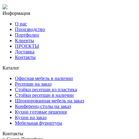
Информация
О нас
Производство
Портфолио
Клиенты
ПРОЕКТЫ
Доставка
Контакты
Каталог
Офисная мебель в наличии
Ресепшн на заказ
Стойки ресепшн из пластика
Стойки ресепшн в наличии
Шпонированная мебель на заказ
Конференц-столы на заказ
Кухни готовые решения
Кухни на заказ
Мебельная фурнитура
Контакты