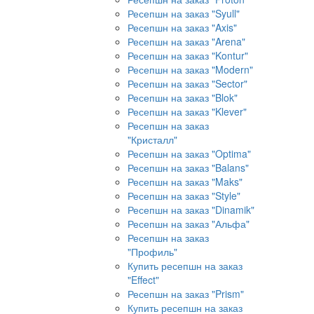
Ресепшн на заказ "Syull"
Ресепшн на заказ "Axis"
Ресепшн на заказ "Arena"
Ресепшн на заказ "Kontur"
Ресепшн на заказ "Modern"
Ресепшн на заказ "Sector"
Ресепшн на заказ "Blok"
Ресепшн на заказ "Klever"
Ресепшн на заказ
"Кристалл"
Ресепшн на заказ "Optima"
Ресепшн на заказ "Balans"
Ресепшн на заказ "Maks"
Ресепшн на заказ "Style"
Ресепшн на заказ "Dinamik"
Ресепшн на заказ "Альфа"
Ресепшн на заказ
"Профиль"
Купить ресепшн на заказ
"Effect"
Ресепшн на заказ "Prism"
Купить ресепшн на заказ