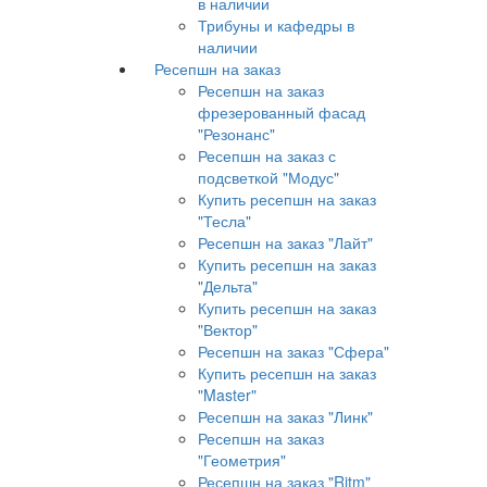
в наличии
Трибуны и кафедры в
наличии
Ресепшн на заказ
Ресепшн на заказ
фрезерованный фасад
"Резонанс"
Ресепшн на заказ с
подсветкой "Модус"
Купить ресепшн на заказ
"Тесла"
Ресепшн на заказ "Лайт"
Купить ресепшн на заказ
"Дельта"
Купить ресепшн на заказ
"Вектор"
Ресепшн на заказ "Сфера"
Купить ресепшн на заказ
"Master"
Ресепшн на заказ "Линк"
Ресепшн на заказ
"Геометрия"
Ресепшн на заказ "Ritm"