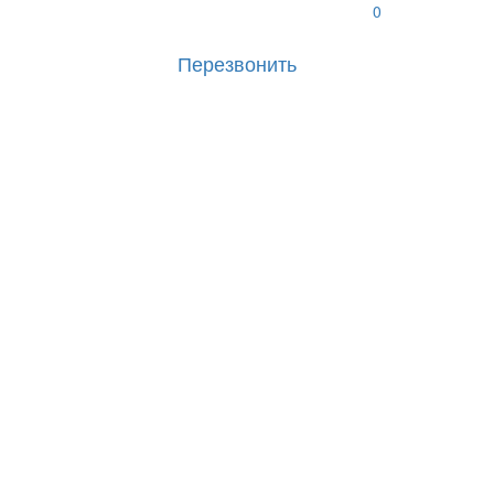
0
Перезвонить