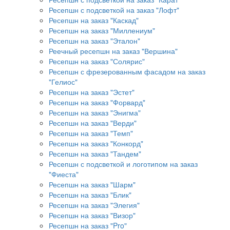
Ресепшн с подсветкой на заказ "Лофт"
Ресепшн на заказ "Каскад"
Ресепшн на заказ "Миллениум"
Ресепшн на заказ "Эталон"
Реечный ресепшн на заказ "Вершина"
Ресепшн на заказ "Солярис"
Ресепшн с фрезерованным фасадом на заказ
"Гелиос"
Ресепшн на заказ "Эстет"
Ресепшн на заказ "Форвард"
Ресепшн на заказ "Энигма"
Ресепшн на заказ "Верди"
Ресепшн на заказ "Темп"
Ресепшн на заказ "Конкорд"
Ресепшн на заказ "Тандем"
Ресепшн с подсветкой и логотипом на заказ
"Фиеста"
Ресепшн на заказ "Шарм"
Ресепшн на заказ "Блик"
Ресепшн на заказ "Элегия"
Ресепшн на заказ "Визор"
Ресепшн на заказ "Pro"