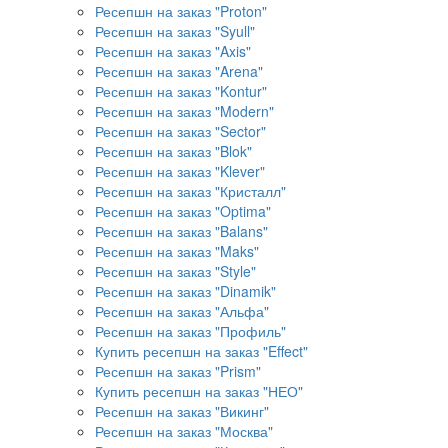
Ресепшн на заказ "Proton"
Ресепшн на заказ "Syull"
Ресепшн на заказ "Axis"
Ресепшн на заказ "Arena"
Ресепшн на заказ "Kontur"
Ресепшн на заказ "Modern"
Ресепшн на заказ "Sector"
Ресепшн на заказ "Blok"
Ресепшн на заказ "Klever"
Ресепшн на заказ "Кристалл"
Ресепшн на заказ "Optima"
Ресепшн на заказ "Balans"
Ресепшн на заказ "Maks"
Ресепшн на заказ "Style"
Ресепшн на заказ "Dinamik"
Ресепшн на заказ "Альфа"
Ресепшн на заказ "Профиль"
Купить ресепшн на заказ "Effect"
Ресепшн на заказ "Prism"
Купить ресепшн на заказ "НЕО"
Ресепшн на заказ "Викинг"
Ресепшн на заказ "Москва"