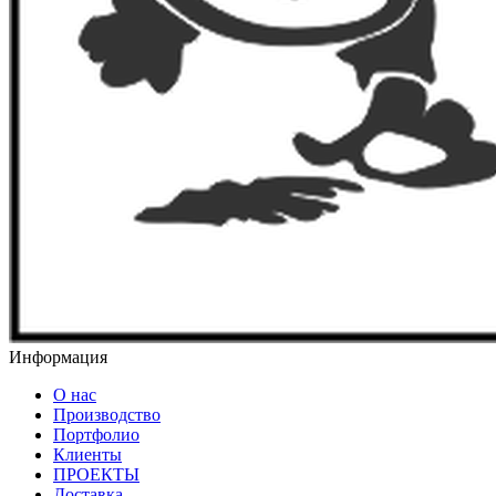
Информация
О нас
Производство
Портфолио
Клиенты
ПРОЕКТЫ
Доставка