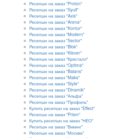
Ресепшн на заказ "Proton"
Ресепшн на заказ "Syull"
Ресепшн на заказ "Axis"
Ресепшн на заказ "Arena"
Ресепшн на заказ "Kontur"
Ресепшн на заказ "Modern"
Ресепшн на заказ "Sector"
Ресепшн на заказ "Blok"
Ресепшн на заказ "Klever"
Ресепшн на заказ "Кристалл"
Ресепшн на заказ "Optima"
Ресепшн на заказ "Balans"
Ресепшн на заказ "Maks"
Ресепшн на заказ "Style"
Ресепшн на заказ "Dinamik"
Ресепшн на заказ "Альфа"
Ресепшн на заказ "Профиль"
Купить ресепшн на заказ "Effect"
Ресепшн на заказ "Prism"
Купить ресепшн на заказ "НЕО"
Ресепшн на заказ "Викинг"
Ресепшн на заказ "Москва"