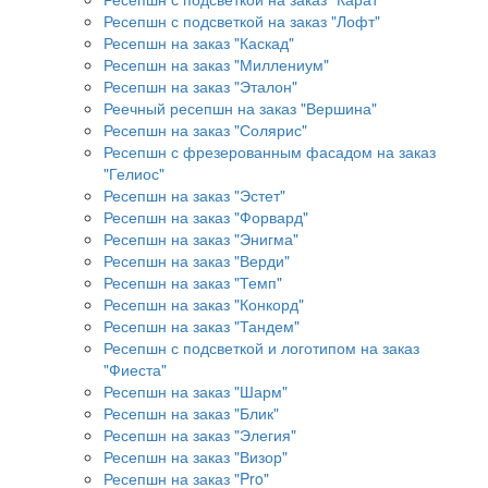
Ресепшн с подсветкой на заказ "Лофт"
Ресепшн на заказ "Каскад"
Ресепшн на заказ "Миллениум"
Ресепшн на заказ "Эталон"
Реечный ресепшн на заказ "Вершина"
Ресепшн на заказ "Солярис"
Ресепшн с фрезерованным фасадом на заказ
"Гелиос"
Ресепшн на заказ "Эстет"
Ресепшн на заказ "Форвард"
Ресепшн на заказ "Энигма"
Ресепшн на заказ "Верди"
Ресепшн на заказ "Темп"
Ресепшн на заказ "Конкорд"
Ресепшн на заказ "Тандем"
Ресепшн с подсветкой и логотипом на заказ
"Фиеста"
Ресепшн на заказ "Шарм"
Ресепшн на заказ "Блик"
Ресепшн на заказ "Элегия"
Ресепшн на заказ "Визор"
Ресепшн на заказ "Pro"