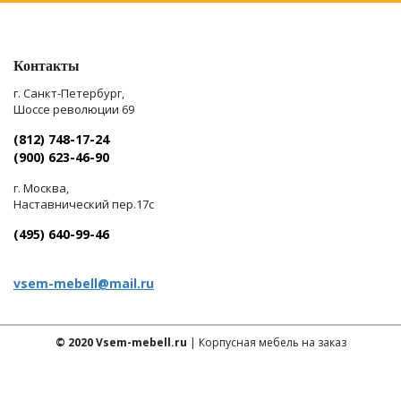
Контакты
г. Санкт-Петербург,
Шоссе революции 69
(812) 748-17-24
(900) 623-46-90
г. Москва,
Наставнический пер.17с
(495) 640-99-46
vsem-mebell@mail.ru
© 2020 Vsem-mebell.ru
| Корпусная мебель на заказ