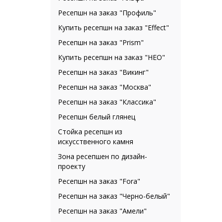
Ресепшн на заказ "Профиль"
Купить ресепшн на заказ "Effect"
Ресепшн на заказ "Prism"
Купить ресепшн на заказ "НЕО"
Ресепшн на заказ "Викинг"
Ресепшн на заказ "Москва"
Ресепшн на заказ "Классика"
Ресепшн белый глянец
Стойка ресепшн из
искусственного камня
Зона ресепшен по дизайн-
проекту
Ресепшн на заказ "Fora"
Ресепшн на заказ "Черно-белый"
Ресепшн на заказ "Амели"