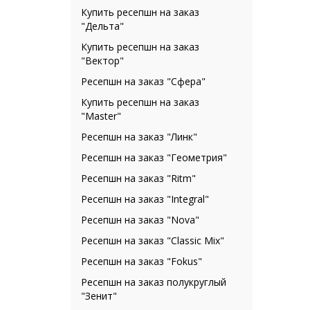
Купить ресепшн на заказ
"Дельта"
Купить ресепшн на заказ
"Вектор"
Ресепшн на заказ "Сфера"
Купить ресепшн на заказ
"Master"
Ресепшн на заказ "Линк"
Ресепшн на заказ "Геометрия"
Ресепшн на заказ "Ritm"
Ресепшн на заказ "Integral"
Ресепшн на заказ "Nova"
Ресепшн на заказ "Classic Mix"
Ресепшн на заказ "Fokus"
Ресепшн на заказ полукруглый
"Зенит"