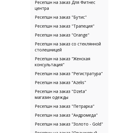
Ресепшн на заказ Для Фитнес
центра
Ресепшн на заказ "Бутис"
Ресепшн на заказ "Трапеция"
Ресепшн на заказ "Orange"
Ресепшн на заказ со стеклянной
столешницей
Ресепшн на заказ "Женская
консультация"
Ресепшн на заказ "Регистратура"
Ресепшн на заказ "Azelis"
Ресепшн на заказ "Dzeta"
магазин одежды
Ресепшн на заказ "Петрарка"
Ресепшн на заказ "Андромеда"
Ресепшн на заказ "Золото - Gold"
Ресепшн на заказ "Оранжевый