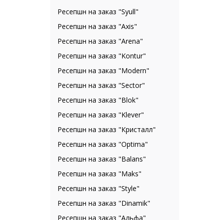
Ресепшн на заказ "Syull"
Ресепшн на заказ "Axis"
Ресепшн на заказ "Arena"
Ресепшн на заказ "Kontur"
Ресепшн на заказ "Modern"
Ресепшн на заказ "Sector"
Ресепшн на заказ "Blok"
Ресепшн на заказ "Klever"
Ресепшн на заказ "Кристалл"
Ресепшн на заказ "Optima"
Ресепшн на заказ "Balans"
Ресепшн на заказ "Maks"
Ресепшн на заказ "Style"
Ресепшн на заказ "Dinamik"
Ресепшн на заказ "Альфа"