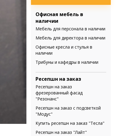
Офисная мебель в
наличии
Мебель для персонала в наличии
Мебель для директора в наличии
Офисные кресла и стулья в
наличии
Трибуны и кафедры в наличии
Ресепшн на заказ
Ресепшн на заказ
фрезерованный фасад
"Резонанс"
Ресепшн на заказ с подсветкой
"Модус"
Купить ресепшн на заказ "Тесла"
Ресепшн на заказ "Лайт"