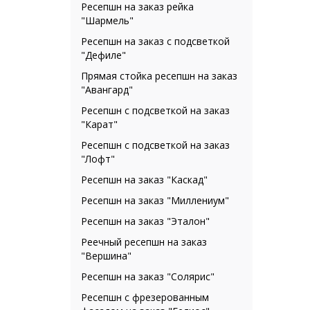
Ресепшн на заказ рейка
"Шармель"
Ресепшн на заказ с подсветкой
"Дефиле"
Прямая стойка ресепшн на заказ
"Авангард"
Ресепшн с подсветкой на заказ
"Карат"
Ресепшн с подсветкой на заказ
"Лофт"
Ресепшн на заказ "Каскад"
Ресепшн на заказ "Миллениум"
Ресепшн на заказ "Эталон"
Реечный ресепшн на заказ
"Вершина"
Ресепшн на заказ "Солярис"
Ресепшн с фрезерованным