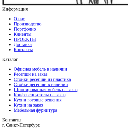
Информация
О нас
Производство
Портфолио
Клиенты
ПРОЕКТЫ
Доставка
Контакты
Каталог
Офисная мебель в наличии
Ресепшн на заказ
Стойки ресепшн из пластика
Стойки ресепшн в наличии
Шпонированная мебель на заказ
Конференц-столы на заказ
Кухни готовые решения
Кухни на заказ
Мебельная фурнитура
Контакты
г. Санкт-Петербург,