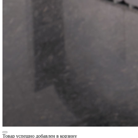
Товар успешно добавлен в корзину