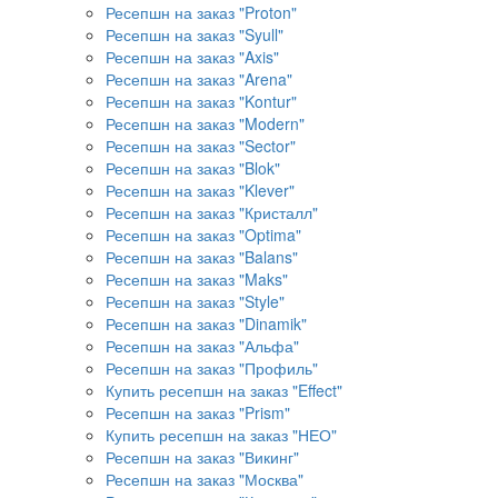
Ресепшн на заказ "Proton"
Ресепшн на заказ "Syull"
Ресепшн на заказ "Axis"
Ресепшн на заказ "Arena"
Ресепшн на заказ "Kontur"
Ресепшн на заказ "Modern"
Ресепшн на заказ "Sector"
Ресепшн на заказ "Blok"
Ресепшн на заказ "Klever"
Ресепшн на заказ "Кристалл"
Ресепшн на заказ "Optima"
Ресепшн на заказ "Balans"
Ресепшн на заказ "Maks"
Ресепшн на заказ "Style"
Ресепшн на заказ "Dinamik"
Ресепшн на заказ "Альфа"
Ресепшн на заказ "Профиль"
Купить ресепшн на заказ "Effect"
Ресепшн на заказ "Prism"
Купить ресепшн на заказ "НЕО"
Ресепшн на заказ "Викинг"
Ресепшн на заказ "Москва"