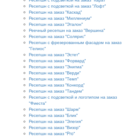
Ресепшн с подсветкой на заказ "Лофт"
Ресепшн на заказ "Каскад"
Ресепшн на заказ "Миллениум"
Ресепшн на заказ "Эталон"
Реечный ресепшн на заказ "Вершина"
Ресепшн на заказ "Солярис"
Ресепшн с фрезерованным фасадом на заказ
"Гелиос"
Ресепшн на заказ "Эстет"
Ресепшн на заказ "Форвард"
Ресепшн на заказ "Энигма"
Ресепшн на заказ "Верди"
Ресепшн на заказ "Темп"
Ресепшн на заказ "Конкорд"
Ресепшн на заказ "Тандем"
Ресепшн с подсветкой и логотипом на заказ
"Фиеста"
Ресепшн на заказ "Шарм"
Ресепшн на заказ "Блик"
Ресепшн на заказ "Элегия"
Ресепшн на заказ "Визор"
Ресепшн на заказ "Pro"