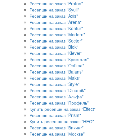
Ресепшн на заказ "Proton"
Ресепшн на заказ "Syull"
Ресепшн на заказ "Axis"
Ресепшн на заказ "Arena"
Ресепшн на заказ "Kontur"
Ресепшн на заказ "Modern"
Ресепшн на заказ "Sector"
Ресепшн на заказ "Blok"
Ресепшн на заказ "Klever"
Ресепшн на заказ "Кристалл"
Ресепшн на заказ "Optima"
Ресепшн на заказ "Balans"
Ресепшн на заказ "Maks"
Ресепшн на заказ "Style"
Ресепшн на заказ "Dinamik"
Ресепшн на заказ "Альфа"
Ресепшн на заказ "Профиль"
Купить ресепшн на заказ "Effect"
Ресепшн на заказ "Prism"
Купить ресепшн на заказ "НЕО"
Ресепшн на заказ "Викинг"
Ресепшн на заказ "Москва"