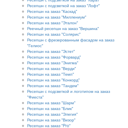
Ресепшн с подсветкой на заказ "Лофт"
Ресепшн на заказ "Каскад"
Ресепшн на заказ "Миллениум"
Ресепшн на заказ "Эталон"
Реечный ресепшн на заказ "Вершина"
Ресепшн на заказ "Солярис"
Ресепшн с фрезерованным фасадом на заказ
"Гелиос"
Ресепшн на заказ "Эстет"
Ресепшн на заказ "Форвард"
Ресепшн на заказ "Энигма"
Ресепшн на заказ "Верди"
Ресепшн на заказ "Темп"
Ресепшн на заказ "Конкорд"
Ресепшн на заказ "Тандем"
Ресепшн с подсветкой и логотипом на заказ
"Фиеста"
Ресепшн на заказ "Шарм"
Ресепшн на заказ "Блик"
Ресепшн на заказ "Элегия"
Ресепшн на заказ "Визор"
Ресепшн на заказ "Pro"