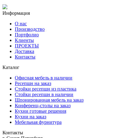
Информация
О нас
Производство
Портфолио
Клиенты
ПРОЕКТЫ
Доставка
Контакты
Каталог
Офисная мебель в наличии
Ресепшн на заказ
Стойки ресепшн из пластика
Стойки ресепшн в наличии
Шпонированная мебель на заказ
Конференц-столы на заказ
Кухни готовые решения
Кухни на заказ
Мебельная фурнитура
Контакты