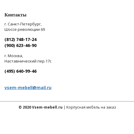
Контакты
г. Санкт-Петербург,
Шоссе революции 69
(812) 748-17-24
(900) 623-46-90
г. Москва,
Наставнический пер.17с
(495) 640-99-46
vsem-mebell@mail.ru
© 2020 Vsem-mebell.ru
| Корпусная мебель на заказ