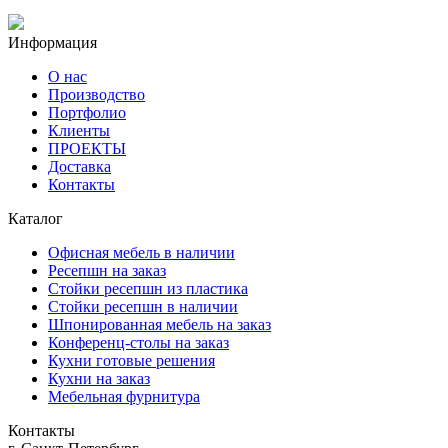
Информация
О нас
Производство
Портфолио
Клиенты
ПРОЕКТЫ
Доставка
Контакты
Каталог
Офисная мебель в наличии
Ресепшн на заказ
Стойки ресепшн из пластика
Стойки ресепшн в наличии
Шпонированная мебель на заказ
Конференц-столы на заказ
Кухни готовые решения
Кухни на заказ
Мебельная фурнитура
Контакты