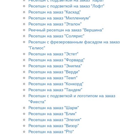
Ресепшн с подсветкой на заказ "Лофт"
Ресепшн на заказ "Каскад"
Ресепшн на заказ "Миллениум"
Ресепшн на заказ "Эталон"
Реечный ресепшн на заказ "Вершина"
Ресепшн на заказ "Солярис"
Ресепшн с фрезерованным фасадом на заказ
"Гелиос"
Ресепшн на заказ "Эстет"
Ресепшн на заказ "Форвард"
Ресепшн на заказ "Энигма"
Ресепшн на заказ "Верди"
Ресепшн на заказ "Темп"
Ресепшн на заказ "Конкорд"
Ресепшн на заказ "Тандем"
Ресепшн с подсветкой и логотипом на заказ
"Фиеста"
Ресепшн на заказ "Шарм"
Ресепшн на заказ "Блик"
Ресепшн на заказ "Элегия"
Ресепшн на заказ "Визор"
Ресепшн на заказ "Pro"