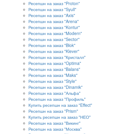
Ресепшн на заказ "Proton"
Ресепшн на заказ "Syull"
Ресепшн на заказ "Axis"
Ресепшн на заказ "Arena"
Ресепшн на заказ "Kontur"
Ресепшн на заказ "Modern"
Ресепшн на заказ "Sector"
Ресепшн на заказ "Blok"
Ресепшн на заказ "Klever"
Ресепшн на заказ "Кристалл"
Ресепшн на заказ "Optima"
Ресепшн на заказ "Balans"
Ресепшн на заказ "Maks"
Ресепшн на заказ "Style"
Ресепшн на заказ "Dinamik"
Ресепшн на заказ "Альфа"
Ресепшн на заказ "Профиль"
Купить ресепшн на заказ "Effect"
Ресепшн на заказ "Prism"
Купить ресепшн на заказ "НЕО"
Ресепшн на заказ "Викинг"
Ресепшн на заказ "Москва"