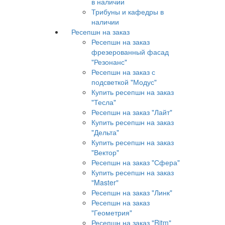
в наличии
Трибуны и кафедры в
наличии
Ресепшн на заказ
Ресепшн на заказ
фрезерованный фасад
"Резонанс"
Ресепшн на заказ с
подсветкой "Модус"
Купить ресепшн на заказ
"Тесла"
Ресепшн на заказ "Лайт"
Купить ресепшн на заказ
"Дельта"
Купить ресепшн на заказ
"Вектор"
Ресепшн на заказ "Сфера"
Купить ресепшн на заказ
"Master"
Ресепшн на заказ "Линк"
Ресепшн на заказ
"Геометрия"
Ресепшн на заказ "Ritm"