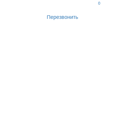
0
Перезвонить