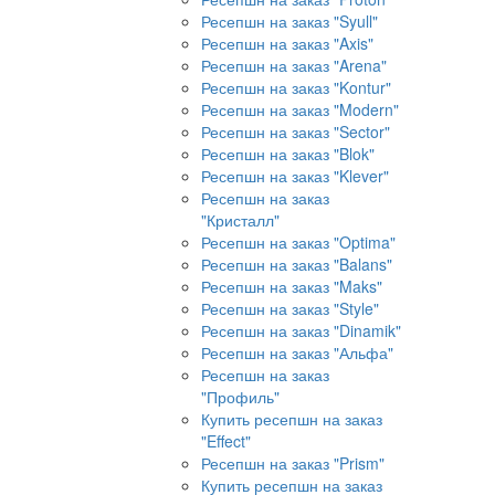
Ресепшн на заказ "Syull"
Ресепшн на заказ "Axis"
Ресепшн на заказ "Arena"
Ресепшн на заказ "Kontur"
Ресепшн на заказ "Modern"
Ресепшн на заказ "Sector"
Ресепшн на заказ "Blok"
Ресепшн на заказ "Klever"
Ресепшн на заказ
"Кристалл"
Ресепшн на заказ "Optima"
Ресепшн на заказ "Balans"
Ресепшн на заказ "Maks"
Ресепшн на заказ "Style"
Ресепшн на заказ "Dinamik"
Ресепшн на заказ "Альфа"
Ресепшн на заказ
"Профиль"
Купить ресепшн на заказ
"Effect"
Ресепшн на заказ "Prism"
Купить ресепшн на заказ