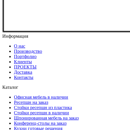
Информация
О нас
Производство
Портфолио
Клиенты
ПРОЕКТЫ
Доставка
Контакты
Каталог
Офисная мебель в наличии
Ресепшн на заказ
Стойки ресепшн из пластика
Стойки ресепшн в наличии
Шпонированная мебель на заказ
Конференц-столы на заказ
Кухни готовые решения