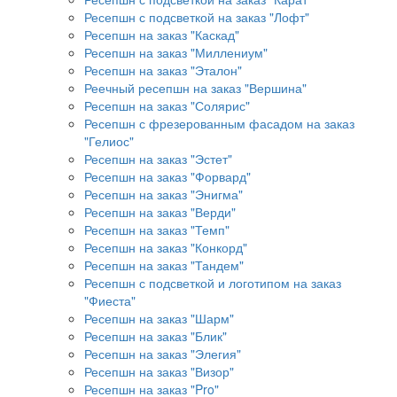
Ресепшн с подсветкой на заказ "Лофт"
Ресепшн на заказ "Каскад"
Ресепшн на заказ "Миллениум"
Ресепшн на заказ "Эталон"
Реечный ресепшн на заказ "Вершина"
Ресепшн на заказ "Солярис"
Ресепшн с фрезерованным фасадом на заказ
"Гелиос"
Ресепшн на заказ "Эстет"
Ресепшн на заказ "Форвард"
Ресепшн на заказ "Энигма"
Ресепшн на заказ "Верди"
Ресепшн на заказ "Темп"
Ресепшн на заказ "Конкорд"
Ресепшн на заказ "Тандем"
Ресепшн с подсветкой и логотипом на заказ
"Фиеста"
Ресепшн на заказ "Шарм"
Ресепшн на заказ "Блик"
Ресепшн на заказ "Элегия"
Ресепшн на заказ "Визор"
Ресепшн на заказ "Pro"