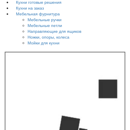
Кухни готовые решения
Кухни на заказ
Мебельная фурнитура
Мебельные ручки
Мебельные петли
Направляющие для ящиков
Ножки, опоры, колеса
Мойки для кухни