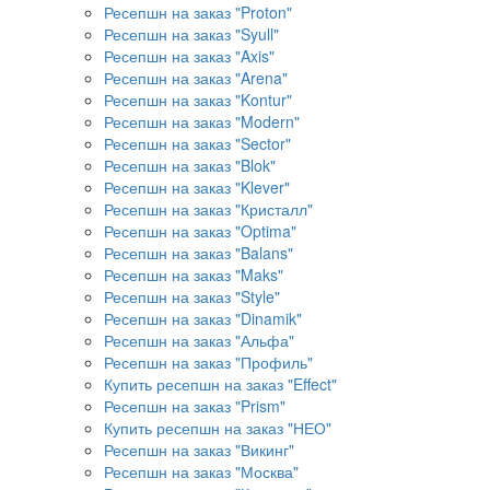
Ресепшн на заказ "Proton"
Ресепшн на заказ "Syull"
Ресепшн на заказ "Axis"
Ресепшн на заказ "Arena"
Ресепшн на заказ "Kontur"
Ресепшн на заказ "Modern"
Ресепшн на заказ "Sector"
Ресепшн на заказ "Blok"
Ресепшн на заказ "Klever"
Ресепшн на заказ "Кристалл"
Ресепшн на заказ "Optima"
Ресепшн на заказ "Balans"
Ресепшн на заказ "Maks"
Ресепшн на заказ "Style"
Ресепшн на заказ "Dinamik"
Ресепшн на заказ "Альфа"
Ресепшн на заказ "Профиль"
Купить ресепшн на заказ "Effect"
Ресепшн на заказ "Prism"
Купить ресепшн на заказ "НЕО"
Ресепшн на заказ "Викинг"
Ресепшн на заказ "Москва"