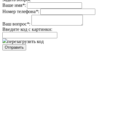
Ваше имя
*
:
Номер телефона
*
:
Ваш вопрос
*
:
Введите код с картинки:
перезагрузить код