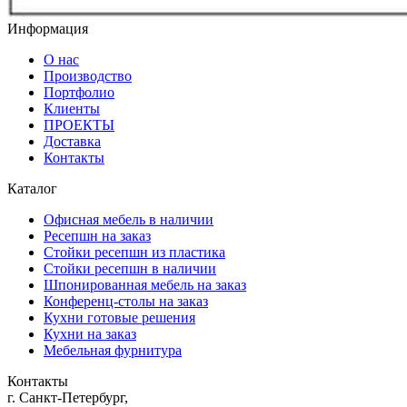
Информация
О нас
Производство
Портфолио
Клиенты
ПРОЕКТЫ
Доставка
Контакты
Каталог
Офисная мебель в наличии
Ресепшн на заказ
Стойки ресепшн из пластика
Стойки ресепшн в наличии
Шпонированная мебель на заказ
Конференц-столы на заказ
Кухни готовые решения
Кухни на заказ
Мебельная фурнитура
Контакты
г. Санкт-Петербург,