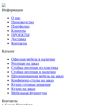
Информация
О нас
Производство
Портфолио
Клиенты
ПРОЕКТЫ
Доставка
Контакты
Каталог
Офисная мебель в наличии
Ресепшн на заказ
Стойки ресепшн из пластика
Стойки ресепшн в наличии
Шпонированная мебель на заказ
Конференц-столы на заказ
Кухни готовые решения
Кухни на заказ
Мебельная фурнитура
Контакты