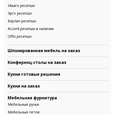
Имаго ресепшн
Эрго ресепшн
Берлин ресепшн
Accord ресепшн в наличии
Offix ресепшн
Шпонированная мебель на заказ
Конференц-столы на заказ
Кухни готовые решения
Кухни на заказ
Мебельная фурнитура
Мебельные ручки
Мебельные петли