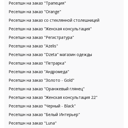
Ресепшн на заказ "Трапеция"
Ресепшн на заказ "Orange"
Ресепшн на заказ со стеклянной столешницей
Ресепшн на заказ "Женская консультация"
Ресепшн на заказ "Регистратура"
Ресепшн на заказ "Azelis"
Ресепшн на заказ "Dzeta" магазин одежды
Ресепшн на заказ "Петрарка"
Ресепшн на заказ "Андромеда"
Ресепшн на заказ "Золото - Gold"
Ресепшн на заказ "Оранжевый глянец"
Ресепшн на заказ "Женская консультация 22"
Ресепшн на заказ "Черный - Black"
Ресепшн на заказ "Белый Интерьер"
Ресепшн на заказ "Luna"