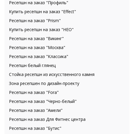
Ресепшн на заказ "Профиль"
Купить ресепшн на заказ "Effect"
Ресепшн на заказ "Prism"
Купить ресепшн на заказ "НЕО"
Ресепшн на заказ "Викинг"
Ресепшн на заказ "Москва"
Ресепшн на заказ "Классика"
Ресепшн белый глянец
Стойка ресепшн из искусственного камня
Зона ресепшен по дизайн-проекту
Ресепшн на заказ "Fora"
Ресепшн на заказ "Черно-белый"
Ресепшн на заказ "Амели"
Ресепшн на заказ Для Фитнес центра
Ресепшн на заказ "Бутис"