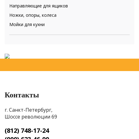
Направляющие для ящиков
Ножки, опоры, колеса
Мойки для кухни
Контакты
г. Санкт-Петербург,
Шоссе революции 69
(812) 748-17-24