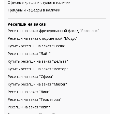
Офисные кресла и стулья в наличии
Трибуны и кафедры в наличии
Ресепшн на заказ
Ресепшн на заказ фрезерованный фасад "Резонанс"
Ресепшн на заказ с подсветкой "Модус"
Купить ресепшн на заказ "Тесла"
Ресепшн на заказ "Лайт"
Купить ресепшн на заказ "Дельта"
Купить ресепшн на заказ "Вектор"
Ресепшн на заказ "Сфера"
Купить ресепшн на заказ "Master"
Ресепшн на заказ "Линк"
Ресепшн на заказ "Геометрия"
Ресепшн на заказ "Ritm"