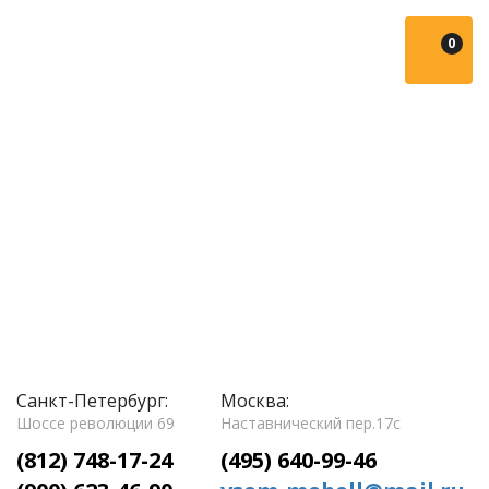
0
Санкт-Петербург:
Москва:
Шоссе революции 69
Наставнический пер.17с
(812) 748-17-24
(495) 640-99-46