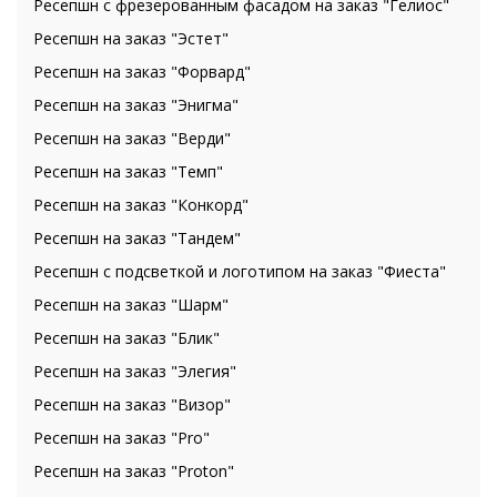
Ресепшн с фрезерованным фасадом на заказ "Гелиос"
Ресепшн на заказ "Эстет"
Ресепшн на заказ "Форвард"
Ресепшн на заказ "Энигма"
Ресепшн на заказ "Верди"
Ресепшн на заказ "Темп"
Ресепшн на заказ "Конкорд"
Ресепшн на заказ "Тандем"
Ресепшн с подсветкой и логотипом на заказ "Фиеста"
Ресепшн на заказ "Шарм"
Ресепшн на заказ "Блик"
Ресепшн на заказ "Элегия"
Ресепшн на заказ "Визор"
Ресепшн на заказ "Pro"
Ресепшн на заказ "Proton"