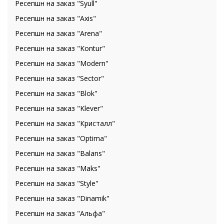
Ресепшн на заказ "Syull"
Ресепшн на заказ "Axis"
Ресепшн на заказ "Arena"
Ресепшн на заказ "Kontur"
Ресепшн на заказ "Modern"
Ресепшн на заказ "Sector"
Ресепшн на заказ "Blok"
Ресепшн на заказ "Klever"
Ресепшн на заказ "Кристалл"
Ресепшн на заказ "Optima"
Ресепшн на заказ "Balans"
Ресепшн на заказ "Maks"
Ресепшн на заказ "Style"
Ресепшн на заказ "Dinamik"
Ресепшн на заказ "Альфа"