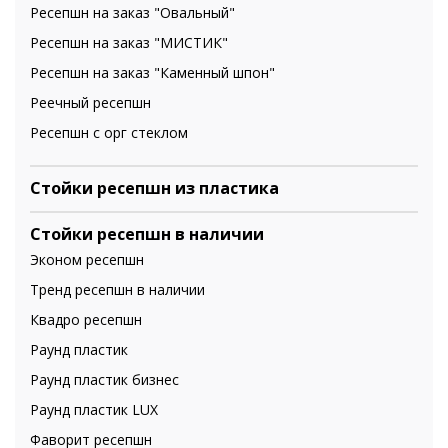
Ресепшн на заказ "Овальный"
Ресепшн на заказ "МИСТИК"
Ресепшн на заказ "Каменный шпон"
Реечный ресепшн
Ресепшн с орг стеклом
Стойки ресепшн из пластика
Стойки ресепшн в наличии
Эконом ресепшн
Тренд ресепшн в наличии
Квадро ресепшн
Раунд пластик
Раунд пластик бизнес
Раунд пластик LUX
Фаворит ресепшн