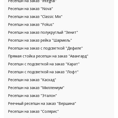
Ресепшн на заказ "Integral"
Ресепшн на заказ "Nova"
Ресепшн на заказ "Classic Mix"
Ресепшн на заказ "Fokus"
Ресепшн на заказ полукруглый "Зенит"
Ресепшн на заказ рейка "Шармель"
Ресепшн на заказ с подсветкой "Дефиле"
Прямая стойка ресепшн на заказ "Авангард"
Ресепшн с подсветкой на заказ "Карат"
Ресепшн с подсветкой на заказ "Лофт"
Ресепшн на заказ "Каскад"
Ресепшн на заказ "Миллениум"
Ресепшн на заказ "Эталон"
Реечный ресепшн на заказ "Вершина"
Ресепшн на заказ "Солярис"