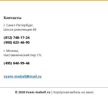
Контакты
г. Санкт-Петербург,
Шоссе революции 69
(812) 748-17-24
(900) 623-46-90
г. Москва,
Наставнический пер.17с
(495) 640-99-46
vsem-mebell@mail.ru
© 2020 Vsem-mebell.ru
| Корпусная мебель на заказ