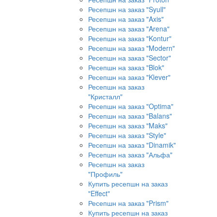
Ресепшн на заказ "Syull"
Ресепшн на заказ "Axis"
Ресепшн на заказ "Arena"
Ресепшн на заказ "Kontur"
Ресепшн на заказ "Modern"
Ресепшн на заказ "Sector"
Ресепшн на заказ "Blok"
Ресепшн на заказ "Klever"
Ресепшн на заказ
"Кристалл"
Ресепшн на заказ "Optima"
Ресепшн на заказ "Balans"
Ресепшн на заказ "Maks"
Ресепшн на заказ "Style"
Ресепшн на заказ "Dinamik"
Ресепшн на заказ "Альфа"
Ресепшн на заказ
"Профиль"
Купить ресепшн на заказ
"Effect"
Ресепшн на заказ "Prism"
Купить ресепшн на заказ