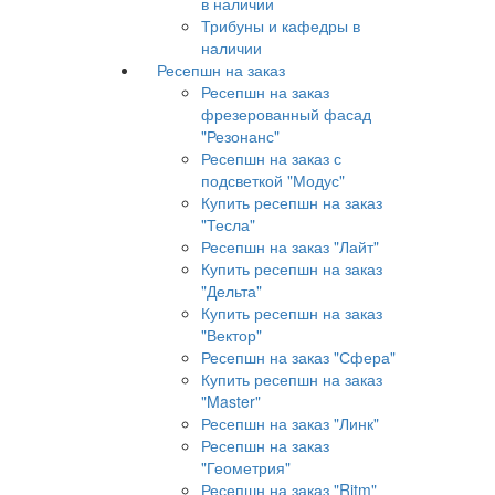
в наличии
Трибуны и кафедры в
наличии
Ресепшн на заказ
Ресепшн на заказ
фрезерованный фасад
"Резонанс"
Ресепшн на заказ с
подсветкой "Модус"
Купить ресепшн на заказ
"Тесла"
Ресепшн на заказ "Лайт"
Купить ресепшн на заказ
"Дельта"
Купить ресепшн на заказ
"Вектор"
Ресепшн на заказ "Сфера"
Купить ресепшн на заказ
"Master"
Ресепшн на заказ "Линк"
Ресепшн на заказ
"Геометрия"
Ресепшн на заказ "Ritm"