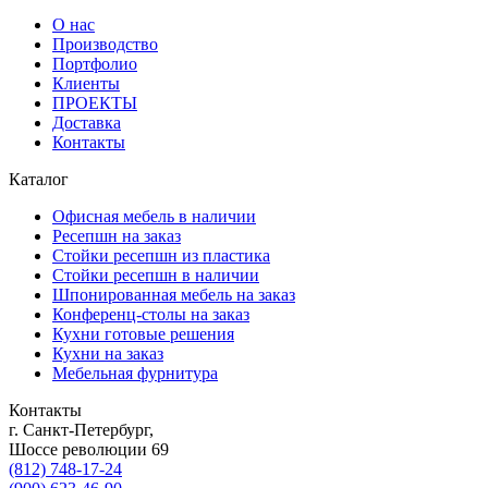
О нас
Производство
Портфолио
Клиенты
ПРОЕКТЫ
Доставка
Контакты
Каталог
Офисная мебель в наличии
Ресепшн на заказ
Стойки ресепшн из пластика
Стойки ресепшн в наличии
Шпонированная мебель на заказ
Конференц-столы на заказ
Кухни готовые решения
Кухни на заказ
Мебельная фурнитура
Контакты
г. Санкт-Петербург,
Шоссе революции 69
(812) 748-17-24