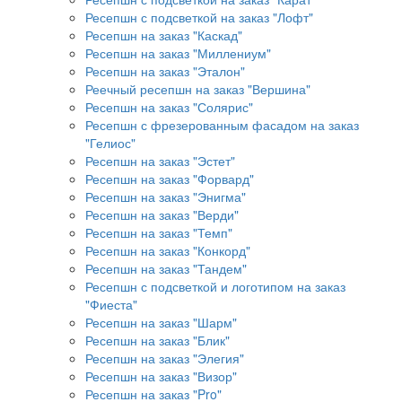
Ресепшн с подсветкой на заказ "Лофт"
Ресепшн на заказ "Каскад"
Ресепшн на заказ "Миллениум"
Ресепшн на заказ "Эталон"
Реечный ресепшн на заказ "Вершина"
Ресепшн на заказ "Солярис"
Ресепшн с фрезерованным фасадом на заказ
"Гелиос"
Ресепшн на заказ "Эстет"
Ресепшн на заказ "Форвард"
Ресепшн на заказ "Энигма"
Ресепшн на заказ "Верди"
Ресепшн на заказ "Темп"
Ресепшн на заказ "Конкорд"
Ресепшн на заказ "Тандем"
Ресепшн с подсветкой и логотипом на заказ
"Фиеста"
Ресепшн на заказ "Шарм"
Ресепшн на заказ "Блик"
Ресепшн на заказ "Элегия"
Ресепшн на заказ "Визор"
Ресепшн на заказ "Pro"