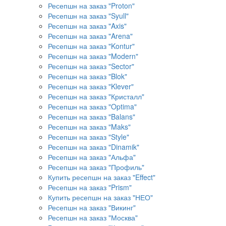
Ресепшн на заказ "Proton"
Ресепшн на заказ "Syull"
Ресепшн на заказ "Axis"
Ресепшн на заказ "Arena"
Ресепшн на заказ "Kontur"
Ресепшн на заказ "Modern"
Ресепшн на заказ "Sector"
Ресепшн на заказ "Blok"
Ресепшн на заказ "Klever"
Ресепшн на заказ "Кристалл"
Ресепшн на заказ "Optima"
Ресепшн на заказ "Balans"
Ресепшн на заказ "Maks"
Ресепшн на заказ "Style"
Ресепшн на заказ "Dinamik"
Ресепшн на заказ "Альфа"
Ресепшн на заказ "Профиль"
Купить ресепшн на заказ "Effect"
Ресепшн на заказ "Prism"
Купить ресепшн на заказ "НЕО"
Ресепшн на заказ "Викинг"
Ресепшн на заказ "Москва"