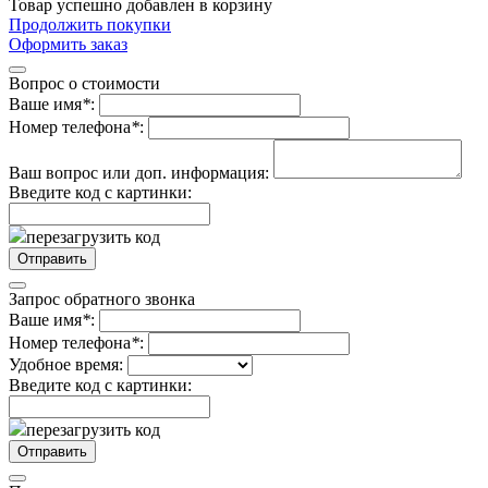
Товар успешно добавлен в корзину
Продолжить покупки
Оформить заказ
Вопрос о стоимости
Ваше имя
*
:
Номер телефона
*
:
Ваш вопрос или доп. информация:
Введите код с картинки:
перезагрузить код
Запрос обратного звонка
Ваше имя
*
:
Номер телефона
*
:
Удобное время:
Введите код с картинки:
перезагрузить код