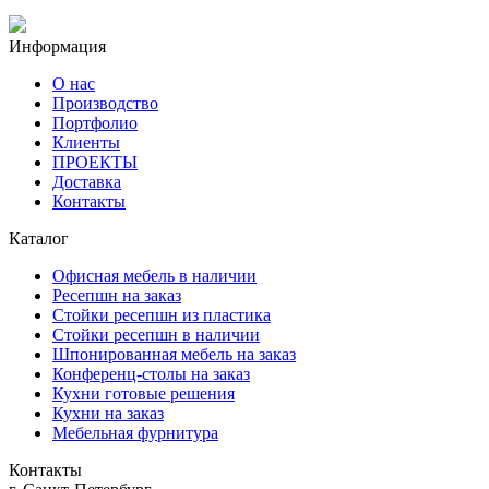
Информация
О нас
Производство
Портфолио
Клиенты
ПРОЕКТЫ
Доставка
Контакты
Каталог
Офисная мебель в наличии
Ресепшн на заказ
Стойки ресепшн из пластика
Стойки ресепшн в наличии
Шпонированная мебель на заказ
Конференц-столы на заказ
Кухни готовые решения
Кухни на заказ
Мебельная фурнитура
Контакты