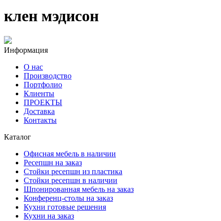
клен мэдисон
Информация
О нас
Производство
Портфолио
Клиенты
ПРОЕКТЫ
Доставка
Контакты
Каталог
Офисная мебель в наличии
Ресепшн на заказ
Стойки ресепшн из пластика
Стойки ресепшн в наличии
Шпонированная мебель на заказ
Конференц-столы на заказ
Кухни готовые решения
Кухни на заказ