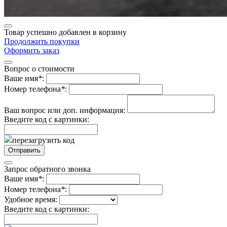
Товар успешно добавлен в корзину
Продолжить покупки
Оформить заказ
Вопрос о стоимости
Ваше имя
*
:
Номер телефона
*
:
Ваш вопрос или доп. информация:
Введите код с картинки:
перезагрузить код
Запрос обратного звонка
Ваше имя
*
:
Номер телефона
*
:
Удобное время:
Введите код с картинки: