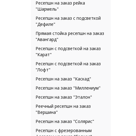
Ресепшн на заказ рейка
"Шармель"
Ресепшн на заказ с подсветкой
"Дефиле"
Прямая стойка ресепшн на заказ
"Авангард"
Ресепшн с подсветкой на заказ
"Карат"
Ресепшн с подсветкой на заказ
"Лофт"
Ресепшн на заказ "Каскад"
Ресепшн на заказ "Миллениум"
Ресепшн на заказ "Эталон"
Реечный ресепшн на заказ
"Вершина"
Ресепшн на заказ "Солярис"
Ресепшн с фрезерованным