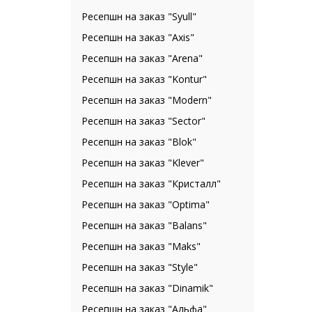
Ресепшн на заказ "Syull"
Ресепшн на заказ "Axis"
Ресепшн на заказ "Arena"
Ресепшн на заказ "Kontur"
Ресепшн на заказ "Modern"
Ресепшн на заказ "Sector"
Ресепшн на заказ "Blok"
Ресепшн на заказ "Klever"
Ресепшн на заказ "Кристалл"
Ресепшн на заказ "Optima"
Ресепшн на заказ "Balans"
Ресепшн на заказ "Maks"
Ресепшн на заказ "Style"
Ресепшн на заказ "Dinamik"
Ресепшн на заказ "Альфа"