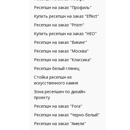
Ресепшн на заказ "Профиль"
Купить ресепшн на заказ "Effect"
Ресепшн на заказ "Prism"
Купить ресепшн на заказ "НЕО"
Ресепшн на заказ "Викинг"
Ресепшн на заказ "Москва"
Ресепшн на заказ "Классика"
Ресепшн белый глянец
Стойка ресепшн из
искусственного камня
Зона ресепшен по дизайн-
проекту
Ресепшн на заказ "Fora"
Ресепшн на заказ "Черно-белый"
Ресепшн на заказ "Амели"