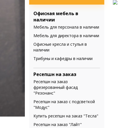
Офисная мебель в
наличии
Мебель для персонала в наличии
Мебель для директора в наличии
Офисные кресла и стулья в
наличии
Трибуны и кафедры в наличии
Ресепшн на заказ
Ресепшн на заказ
фрезерованный фасад
"Резонанс"
Ресепшн на заказ с подсветкой
"Модус"
Купить ресепшн на заказ "Тесла"
Ресепшн на заказ "Лайт"