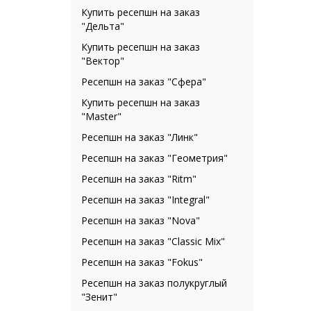
Купить ресепшн на заказ
"Дельта"
Купить ресепшн на заказ
"Вектор"
Ресепшн на заказ "Сфера"
Купить ресепшн на заказ
"Master"
Ресепшн на заказ "Линк"
Ресепшн на заказ "Геометрия"
Ресепшн на заказ "Ritm"
Ресепшн на заказ "Integral"
Ресепшн на заказ "Nova"
Ресепшн на заказ "Classic Mix"
Ресепшн на заказ "Fokus"
Ресепшн на заказ полукруглый
"Зенит"