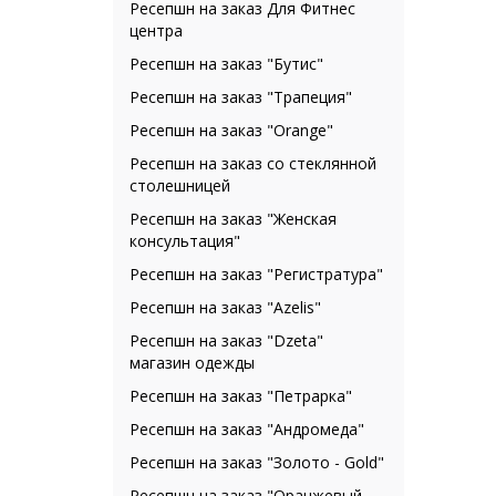
Ресепшн на заказ Для Фитнес
центра
Ресепшн на заказ "Бутис"
Ресепшн на заказ "Трапеция"
Ресепшн на заказ "Orange"
Ресепшн на заказ со стеклянной
столешницей
Ресепшн на заказ "Женская
консультация"
Ресепшн на заказ "Регистратура"
Ресепшн на заказ "Azelis"
Ресепшн на заказ "Dzeta"
магазин одежды
Ресепшн на заказ "Петрарка"
Ресепшн на заказ "Андромеда"
Ресепшн на заказ "Золото - Gold"
Ресепшн на заказ "Оранжевый