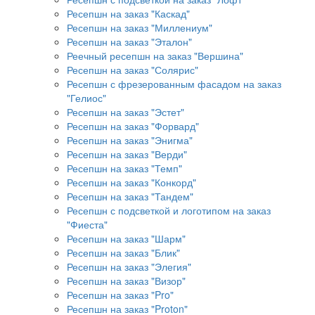
Ресепшн на заказ "Каскад"
Ресепшн на заказ "Миллениум"
Ресепшн на заказ "Эталон"
Реечный ресепшн на заказ "Вершина"
Ресепшн на заказ "Солярис"
Ресепшн с фрезерованным фасадом на заказ
"Гелиос"
Ресепшн на заказ "Эстет"
Ресепшн на заказ "Форвард"
Ресепшн на заказ "Энигма"
Ресепшн на заказ "Верди"
Ресепшн на заказ "Темп"
Ресепшн на заказ "Конкорд"
Ресепшн на заказ "Тандем"
Ресепшн с подсветкой и логотипом на заказ
"Фиеста"
Ресепшн на заказ "Шарм"
Ресепшн на заказ "Блик"
Ресепшн на заказ "Элегия"
Ресепшн на заказ "Визор"
Ресепшн на заказ "Pro"
Ресепшн на заказ "Proton"