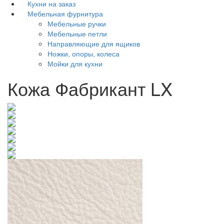
Кухни на заказ
Мебельная фурнитура
Мебельные ручки
Мебельные петли
Направляющие для ящиков
Ножки, опоры, колеса
Мойки для кухни
Кожа Фабрикант LX