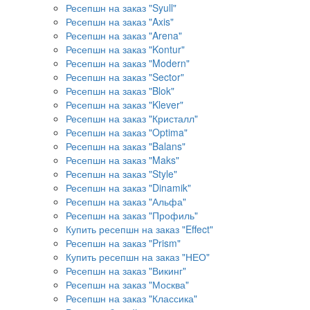
Ресепшн на заказ "Syull"
Ресепшн на заказ "Axis"
Ресепшн на заказ "Arena"
Ресепшн на заказ "Kontur"
Ресепшн на заказ "Modern"
Ресепшн на заказ "Sector"
Ресепшн на заказ "Blok"
Ресепшн на заказ "Klever"
Ресепшн на заказ "Кристалл"
Ресепшн на заказ "Optima"
Ресепшн на заказ "Balans"
Ресепшн на заказ "Maks"
Ресепшн на заказ "Style"
Ресепшн на заказ "Dinamik"
Ресепшн на заказ "Альфа"
Ресепшн на заказ "Профиль"
Купить ресепшн на заказ "Effect"
Ресепшн на заказ "Prism"
Купить ресепшн на заказ "НЕО"
Ресепшн на заказ "Викинг"
Ресепшн на заказ "Москва"
Ресепшн на заказ "Классика"