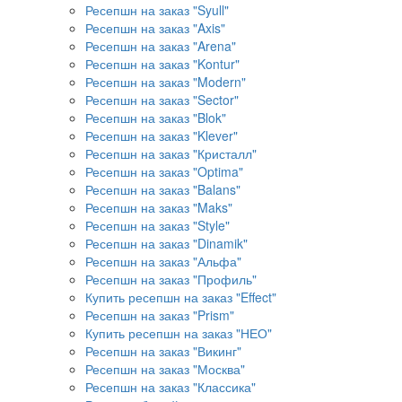
Ресепшн на заказ "Syull"
Ресепшн на заказ "Axis"
Ресепшн на заказ "Arena"
Ресепшн на заказ "Kontur"
Ресепшн на заказ "Modern"
Ресепшн на заказ "Sector"
Ресепшн на заказ "Blok"
Ресепшн на заказ "Klever"
Ресепшн на заказ "Кристалл"
Ресепшн на заказ "Optima"
Ресепшн на заказ "Balans"
Ресепшн на заказ "Maks"
Ресепшн на заказ "Style"
Ресепшн на заказ "Dinamik"
Ресепшн на заказ "Альфа"
Ресепшн на заказ "Профиль"
Купить ресепшн на заказ "Effect"
Ресепшн на заказ "Prism"
Купить ресепшн на заказ "НЕО"
Ресепшн на заказ "Викинг"
Ресепшн на заказ "Москва"
Ресепшн на заказ "Классика"