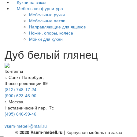
Кухни на заказ
Мебельная фурнитура
Мебельные ручки
Мебельные петли
Направляющие для ящиков
Ножки, опоры, колеса
Мойки для кухни
Дуб белый глянец
Контакты
г. Санкт-Петербург,
Шоссе революции 69
(812) 748-17-24
(900) 623-46-90
г. Москва,
Наставнический пер.17с
(495) 640-99-46
vsem-mebell@mail.ru
© 2020 Vsem-mebell.ru
| Корпусная мебель на заказ