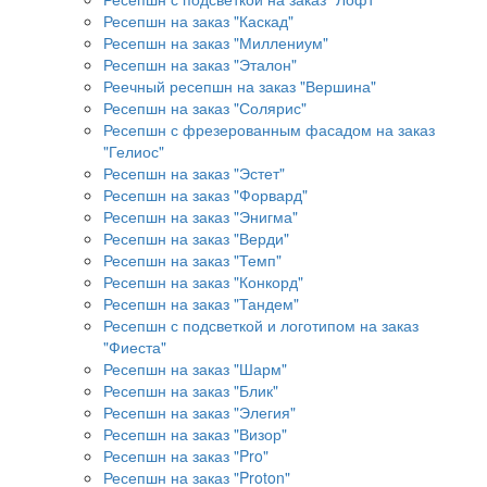
Ресепшн на заказ "Каскад"
Ресепшн на заказ "Миллениум"
Ресепшн на заказ "Эталон"
Реечный ресепшн на заказ "Вершина"
Ресепшн на заказ "Солярис"
Ресепшн с фрезерованным фасадом на заказ
"Гелиос"
Ресепшн на заказ "Эстет"
Ресепшн на заказ "Форвард"
Ресепшн на заказ "Энигма"
Ресепшн на заказ "Верди"
Ресепшн на заказ "Темп"
Ресепшн на заказ "Конкорд"
Ресепшн на заказ "Тандем"
Ресепшн с подсветкой и логотипом на заказ
"Фиеста"
Ресепшн на заказ "Шарм"
Ресепшн на заказ "Блик"
Ресепшн на заказ "Элегия"
Ресепшн на заказ "Визор"
Ресепшн на заказ "Pro"
Ресепшн на заказ "Proton"