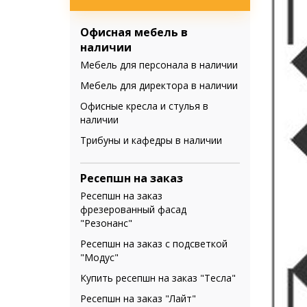
Офисная мебель в
наличии
Мебель для персонала в наличии
Мебель для директора в наличии
Офисные кресла и стулья в
наличии
Трибуны и кафедры в наличии
Ресепшн на заказ
Ресепшн на заказ
фрезерованный фасад
"Резонанс"
Ресепшн на заказ с подсветкой
"Модус"
Купить ресепшн на заказ "Тесла"
Ресепшн на заказ "Лайт"