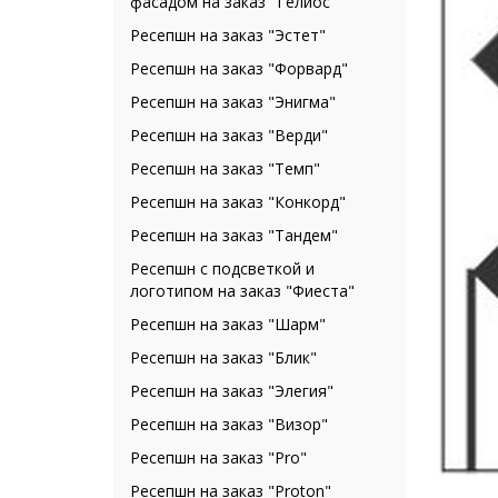
фасадом на заказ "Гелиос"
Ресепшн на заказ "Эстет"
Ресепшн на заказ "Форвард"
Ресепшн на заказ "Энигма"
Ресепшн на заказ "Верди"
Ресепшн на заказ "Темп"
Ресепшн на заказ "Конкорд"
Ресепшн на заказ "Тандем"
Ресепшн с подсветкой и
логотипом на заказ "Фиеста"
Ресепшн на заказ "Шарм"
Ресепшн на заказ "Блик"
Ресепшн на заказ "Элегия"
Ресепшн на заказ "Визор"
Ресепшн на заказ "Pro"
Ресепшн на заказ "Proton"