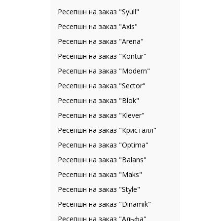
Ресепшн на заказ "Syull"
Ресепшн на заказ "Axis"
Ресепшн на заказ "Arena"
Ресепшн на заказ "Kontur"
Ресепшн на заказ "Modern"
Ресепшн на заказ "Sector"
Ресепшн на заказ "Blok"
Ресепшн на заказ "Klever"
Ресепшн на заказ "Кристалл"
Ресепшн на заказ "Optima"
Ресепшн на заказ "Balans"
Ресепшн на заказ "Maks"
Ресепшн на заказ "Style"
Ресепшн на заказ "Dinamik"
Ресепшн на заказ "Альфа"