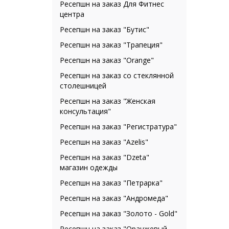
Ресепшн на заказ Для Фитнес
центра
Ресепшн на заказ "Бутис"
Ресепшн на заказ "Трапеция"
Ресепшн на заказ "Orange"
Ресепшн на заказ со стеклянной
столешницей
Ресепшн на заказ "Женская
консультация"
Ресепшн на заказ "Регистратура"
Ресепшн на заказ "Azelis"
Ресепшн на заказ "Dzeta"
магазин одежды
Ресепшн на заказ "Петрарка"
Ресепшн на заказ "Андромеда"
Ресепшн на заказ "Золото - Gold"
Ресепшн на заказ "Оранжевый