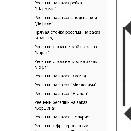
Ресепшн на заказ рейка
"Шармель"
Ресепшн на заказ с подсветкой
"Дефиле"
Прямая стойка ресепшн на заказ
"Авангард"
Ресепшн с подсветкой на заказ
"Карат"
Ресепшн с подсветкой на заказ
"Лофт"
Ресепшн на заказ "Каскад"
Ресепшн на заказ "Миллениум"
Ресепшн на заказ "Эталон"
Реечный ресепшн на заказ
"Вершина"
Ресепшн на заказ "Солярис"
Ресепшн с фрезерованным