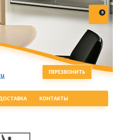
0
ПЕРЕЗВОНИТЬ
ru
ДОСТАВКА
КОНТАКТЫ