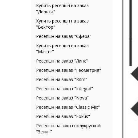
Купить ресепшн на заказ
"Дельта"
Купить ресепшн на заказ
"Вектор"
Ресепшн на заказ "Сфера"
Купить ресепшн на заказ
"Master"
Ресепшн на заказ "Линк"
Ресепшн на заказ "Геометрия"
Ресепшн на заказ "Ritm"
Ресепшн на заказ "Integral"
Ресепшн на заказ "Nova"
Ресепшн на заказ "Classic Mix"
Ресепшн на заказ "Fokus"
Ресепшн на заказ полукруглый
"Зенит"