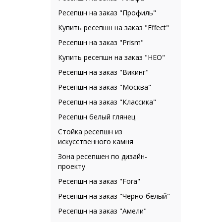
Ресепшн на заказ "Профиль"
Купить ресепшн на заказ "Effect"
Ресепшн на заказ "Prism"
Купить ресепшн на заказ "НЕО"
Ресепшн на заказ "Викинг"
Ресепшн на заказ "Москва"
Ресепшн на заказ "Классика"
Ресепшн белый глянец
Стойка ресепшн из
искусственного камня
Зона ресепшен по дизайн-
проекту
Ресепшн на заказ "Fora"
Ресепшн на заказ "Черно-белый"
Ресепшн на заказ "Амели"