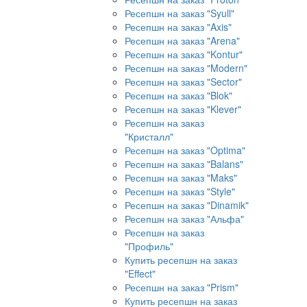
Ресепшн на заказ "Syull"
Ресепшн на заказ "Axis"
Ресепшн на заказ "Arena"
Ресепшн на заказ "Kontur"
Ресепшн на заказ "Modern"
Ресепшн на заказ "Sector"
Ресепшн на заказ "Blok"
Ресепшн на заказ "Klever"
Ресепшн на заказ
"Кристалл"
Ресепшн на заказ "Optima"
Ресепшн на заказ "Balans"
Ресепшн на заказ "Maks"
Ресепшн на заказ "Style"
Ресепшн на заказ "Dinamik"
Ресепшн на заказ "Альфа"
Ресепшн на заказ
"Профиль"
Купить ресепшн на заказ
"Effect"
Ресепшн на заказ "Prism"
Купить ресепшн на заказ