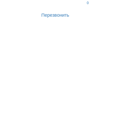
0
Перезвонить