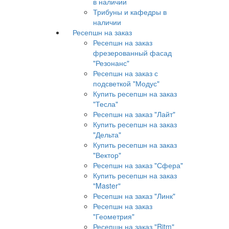
в наличии
Трибуны и кафедры в
наличии
Ресепшн на заказ
Ресепшн на заказ
фрезерованный фасад
"Резонанс"
Ресепшн на заказ с
подсветкой "Модус"
Купить ресепшн на заказ
"Тесла"
Ресепшн на заказ "Лайт"
Купить ресепшн на заказ
"Дельта"
Купить ресепшн на заказ
"Вектор"
Ресепшн на заказ "Сфера"
Купить ресепшн на заказ
"Master"
Ресепшн на заказ "Линк"
Ресепшн на заказ
"Геометрия"
Ресепшн на заказ "Ritm"