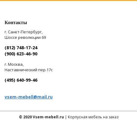
Контакты
г. Санкт-Петербург,
Шоссе революции 69
(812) 748-17-24
(900) 623-46-90
г. Москва,
Наставнический пер.17с
(495) 640-99-46
vsem-mebell@mail.ru
© 2020 Vsem-mebell.ru
| Корпусная мебель на заказ