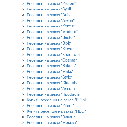
Ресепшн на заказ "Proton"
Ресепшн на заказ "Syull"
Ресепшн на заказ "Axis"
Ресепшн на заказ "Arena"
Ресепшн на заказ "Kontur"
Ресепшн на заказ "Modern"
Ресепшн на заказ "Sector"
Ресепшн на заказ "Blok"
Ресепшн на заказ "Klever"
Ресепшн на заказ "Кристалл"
Ресепшн на заказ "Optima"
Ресепшн на заказ "Balans"
Ресепшн на заказ "Maks"
Ресепшн на заказ "Style"
Ресепшн на заказ "Dinamik"
Ресепшн на заказ "Альфа"
Ресепшн на заказ "Профиль"
Купить ресепшн на заказ "Effect"
Ресепшн на заказ "Prism"
Купить ресепшн на заказ "НЕО"
Ресепшн на заказ "Викинг"
Ресепшн на заказ "Москва"