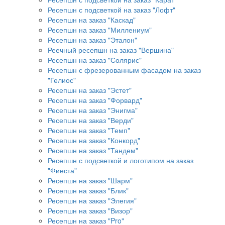
Ресепшн с подсветкой на заказ "Лофт"
Ресепшн на заказ "Каскад"
Ресепшн на заказ "Миллениум"
Ресепшн на заказ "Эталон"
Реечный ресепшн на заказ "Вершина"
Ресепшн на заказ "Солярис"
Ресепшн с фрезерованным фасадом на заказ
"Гелиос"
Ресепшн на заказ "Эстет"
Ресепшн на заказ "Форвард"
Ресепшн на заказ "Энигма"
Ресепшн на заказ "Верди"
Ресепшн на заказ "Темп"
Ресепшн на заказ "Конкорд"
Ресепшн на заказ "Тандем"
Ресепшн с подсветкой и логотипом на заказ
"Фиеста"
Ресепшн на заказ "Шарм"
Ресепшн на заказ "Блик"
Ресепшн на заказ "Элегия"
Ресепшн на заказ "Визор"
Ресепшн на заказ "Pro"