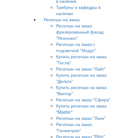
в наличии
Трибуны и кафедры в
наличии
Ресепшн на заказ
Ресепшн на заказ
фрезерованный фасад
"Резонанс"
Ресепшн на заказ с
подсветкой "Модус"
Купить ресепшн на заказ
"Тесла"
Ресепшн на заказ "Лайт"
Купить ресепшн на заказ
"Дельта"
Купить ресепшн на заказ
"Вектор"
Ресепшн на заказ "Сфера"
Купить ресепшн на заказ
"Master"
Ресепшн на заказ "Линк"
Ресепшн на заказ
"Геометрия"
Ресепшн на заказ "Ritm"