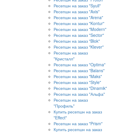
Ресепшн на заказ "Syull"
Ресепшн на заказ "Axis"
Ресепшн на заказ "Arena"
Ресепшн на заказ "Kontur"
Ресепшн на заказ "Modern"
Ресепшн на заказ "Sector"
Ресепшн на заказ "Blok"
Ресепшн на заказ "Klever"
Ресепшн на заказ
"Кристалл"
Ресепшн на заказ "Optima"
Ресепшн на заказ "Balans"
Ресепшн на заказ "Maks"
Ресепшн на заказ "Style"
Ресепшн на заказ "Dinamik"
Ресепшн на заказ "Альфа"
Ресепшн на заказ
"Профиль"
Купить ресепшн на заказ
"Effect"
Ресепшн на заказ "Prism"
Купить ресепшн на заказ