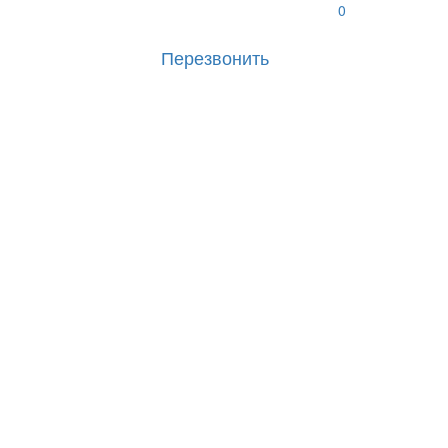
0
Перезвонить