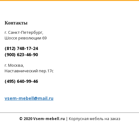
Контакты
г. Санкт-Петербург,
Шоссе революции 69
(812) 748-17-24
(900) 623-46-90
г. Москва,
Наставнический пер.17с
(495) 640-99-46
vsem-mebell@mail.ru
© 2020 Vsem-mebell.ru
| Корпусная мебель на заказ