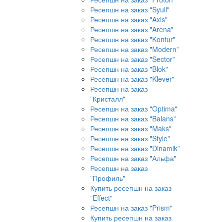
Ресепшн на заказ "Syull"
Ресепшн на заказ "Axis"
Ресепшн на заказ "Arena"
Ресепшн на заказ "Kontur"
Ресепшн на заказ "Modern"
Ресепшн на заказ "Sector"
Ресепшн на заказ "Blok"
Ресепшн на заказ "Klever"
Ресепшн на заказ
"Кристалл"
Ресепшн на заказ "Optima"
Ресепшн на заказ "Balans"
Ресепшн на заказ "Maks"
Ресепшн на заказ "Style"
Ресепшн на заказ "Dinamik"
Ресепшн на заказ "Альфа"
Ресепшн на заказ
"Профиль"
Купить ресепшн на заказ
"Effect"
Ресепшн на заказ "Prism"
Купить ресепшн на заказ