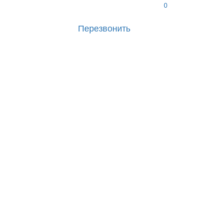
0
Перезвонить