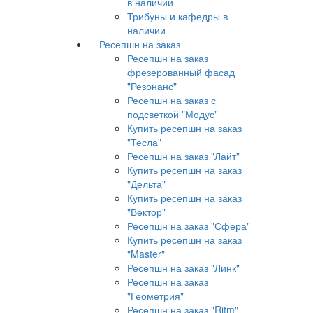
в наличии
Трибуны и кафедры в
наличии
Ресепшн на заказ
Ресепшн на заказ
фрезерованный фасад
"Резонанс"
Ресепшн на заказ с
подсветкой "Модус"
Купить ресепшн на заказ
"Тесла"
Ресепшн на заказ "Лайт"
Купить ресепшн на заказ
"Дельта"
Купить ресепшн на заказ
"Вектор"
Ресепшн на заказ "Сфера"
Купить ресепшн на заказ
"Master"
Ресепшн на заказ "Линк"
Ресепшн на заказ
"Геометрия"
Ресепшн на заказ "Ritm"