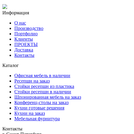
Информация
О нас
Производство
Портфолио
Клиенты
ПРОЕКТЫ
Доставка
Контакты
Каталог
Офисная мебель в наличии
Ресепшн на заказ
Стойки ресепшн из пластика
Стойки ресепшн в наличии
Шпонированная мебель на заказ
Конференц-столы на заказ
Кухни готовые решения
Кухни на заказ
Мебельная фурнитура
Контакты