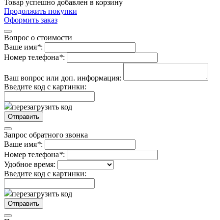
Товар успешно добавлен в корзину
Продолжить покупки
Оформить заказ
Вопрос о стоимости
Ваше имя
*
:
Номер телефона
*
:
Ваш вопрос или доп. информация:
Введите код с картинки:
перезагрузить код
Запрос обратного звонка
Ваше имя
*
:
Номер телефона
*
:
Удобное время:
Введите код с картинки:
перезагрузить код